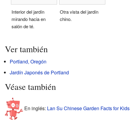
Interior del jardín
Otra vista del jardín
mirando hacia en
chino.
salón de té.
Ver también
Portland, Oregón
Jardín Japonés de Portland
Véase también
En inglés:
Lan Su Chinese Garden Facts for Kids