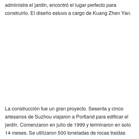
administra el jardín, encontró el lugar perfecto para
construirlo. El diseño estuvo a cargo de Kuang Zhen Yan.
La construcción fue un gran proyecto. Sesenta y cinco
artesanos de Suzhou viajaron a Portland para edificar el
jardín. Comenzaron en julio de 1999 y terminaron en solo
14 meses. Se utilizaron 500 toneladas de rocas traídas