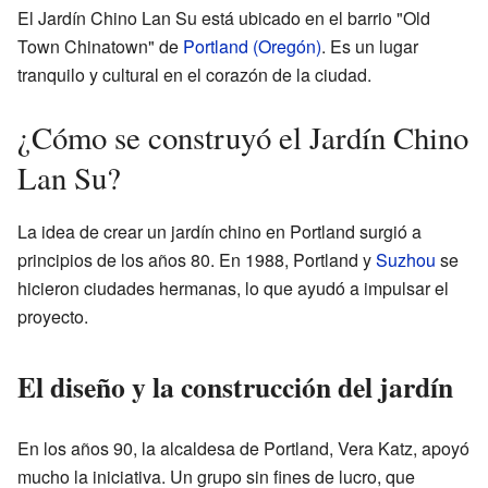
El Jardín Chino Lan Su está ubicado en el barrio "Old
Town Chinatown" de
Portland (Oregón)
. Es un lugar
tranquilo y cultural en el corazón de la ciudad.
¿Cómo se construyó el Jardín Chino
Lan Su?
La idea de crear un jardín chino en Portland surgió a
principios de los años 80. En 1988, Portland y
Suzhou
se
hicieron ciudades hermanas, lo que ayudó a impulsar el
proyecto.
El diseño y la construcción del jardín
En los años 90, la alcaldesa de Portland, Vera Katz, apoyó
mucho la iniciativa. Un grupo sin fines de lucro, que