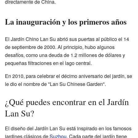
directamente de China.
La inauguración y los primeros años
El Jardín Chino Lan Su abrió sus puertas al público el 14
de septiembre de 2000. Al principio, hubo algunos
desafíos, como una deuda de 1.2 millones de dólares y
pequeñas filtraciones en el lago central.
En 2010, para celebrar el décimo aniversario del jardín, se
le dio el nombre de "Lan Su Chinese Garden".
¿Qué puedes encontrar en el Jardín
Lan Su?
El diseño del Jardín Lan Su está inspirado en los famosos
jardines clásicos de
Suzhou
. Cada parte del jardín tiene