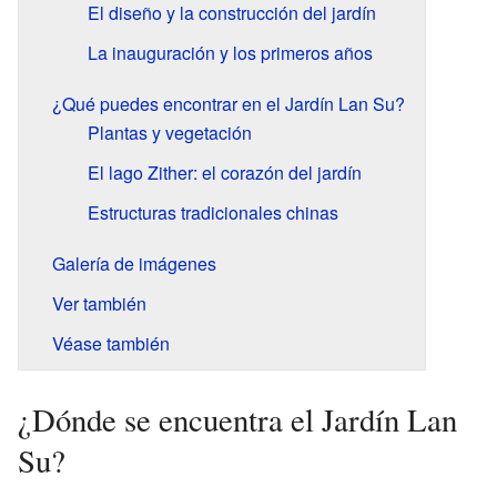
El diseño y la construcción del jardín
La inauguración y los primeros años
¿Qué puedes encontrar en el Jardín Lan Su?
Plantas y vegetación
El lago Zither: el corazón del jardín
Estructuras tradicionales chinas
Galería de imágenes
Ver también
Véase también
¿Dónde se encuentra el Jardín Lan
Su?