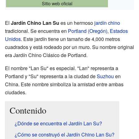
Sitio web oficial
El
Jardín Chino Lan Su
es un hermoso
jardín chino
tradicional. Se encuentra en
Portland (Oregón)
,
Estados
Unidos
. Este jardín tiene un tamaño de 4,000 metros
cuadrados y está rodeado por un muro. Su nombre original
era Jardín Chino Clásico de Portland.
El nombre "Lan Su" es especial. "Lan" representa a
Portland y "Su" representa a la ciudad de
Suzhou
en
China. Este nombre simboliza la amistad entre ambas
ciudades.
Contenido
¿Dónde se encuentra el Jardín Lan Su?
¿Cómo se construyó el Jardín Chino Lan Su?