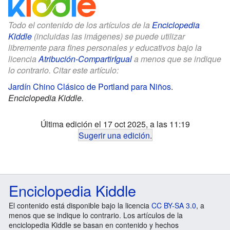
Todo el contenido de los artículos de la
Enciclopedia
Kiddle
(incluidas las imágenes) se puede utilizar
libremente para fines personales y educativos bajo la
licencia
Atribución-CompartirIgual
a menos que se indique
lo contrario. Citar este artículo:
Jardín Chino Clásico de Portland para Niños
.
Enciclopedia Kiddle.
Última edición el 17 oct 2025, a las 11:19
Sugerir una edición
.
Enciclopedia Kiddle
El contenido está disponible bajo la licencia
CC BY-SA 3.0
, a
menos que se indique lo contrario. Los artículos de la
enciclopedia Kiddle se basan en contenido y hechos