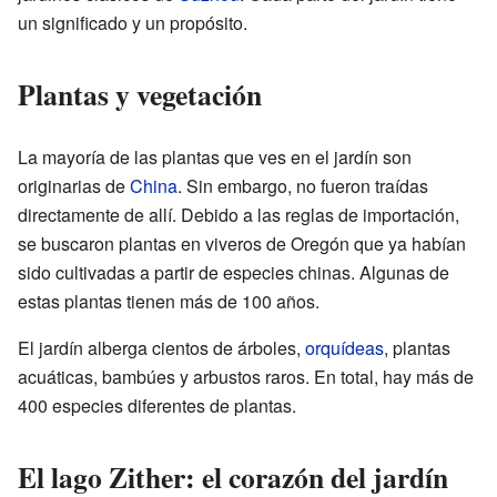
un significado y un propósito.
Plantas y vegetación
La mayoría de las plantas que ves en el jardín son
originarias de
China
. Sin embargo, no fueron traídas
directamente de allí. Debido a las reglas de importación,
se buscaron plantas en viveros de Oregón que ya habían
sido cultivadas a partir de especies chinas. Algunas de
estas plantas tienen más de 100 años.
El jardín alberga cientos de árboles,
orquídeas
, plantas
acuáticas, bambúes y arbustos raros. En total, hay más de
400 especies diferentes de plantas.
El lago Zither: el corazón del jardín