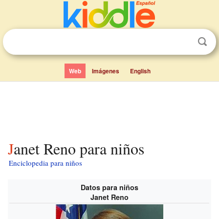
Web
Imágenes
English
Janet Reno para niños
Enciclopedia para niños
Datos para niños
Janet Reno