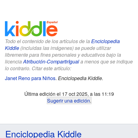
Todo el contenido de los artículos de la
Enciclopedia
Kiddle
(incluidas las imágenes) se puede utilizar
libremente para fines personales y educativos bajo la
licencia
Atribución-CompartirIgual
a menos que se indique
lo contrario. Citar este artículo:
Janet Reno para Niños
.
Enciclopedia Kiddle.
Última edición el 17 oct 2025, a las 11:19
Sugerir una edición
.
Enciclopedia Kiddle