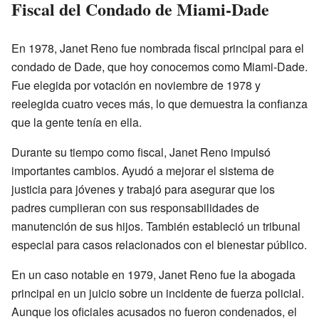
Fiscal del Condado de Miami-Dade
En 1978, Janet Reno fue nombrada fiscal principal para el
condado de Dade, que hoy conocemos como Miami-Dade.
Fue elegida por votación en noviembre de 1978 y
reelegida cuatro veces más, lo que demuestra la confianza
que la gente tenía en ella.
Durante su tiempo como fiscal, Janet Reno impulsó
importantes cambios. Ayudó a mejorar el sistema de
justicia para jóvenes y trabajó para asegurar que los
padres cumplieran con sus responsabilidades de
manutención de sus hijos. También estableció un tribunal
especial para casos relacionados con el bienestar público.
En un caso notable en 1979, Janet Reno fue la abogada
principal en un juicio sobre un incidente de fuerza policial.
Aunque los oficiales acusados no fueron condenados, el