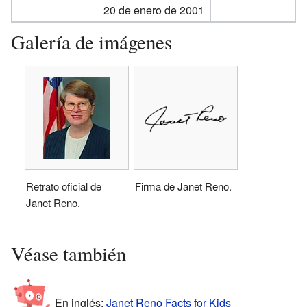
20 de enero de 2001
Galería de imágenes
Retrato oficial de
Firma de Janet Reno.
Janet Reno.
Véase también
En inglés:
Janet Reno Facts for Kids