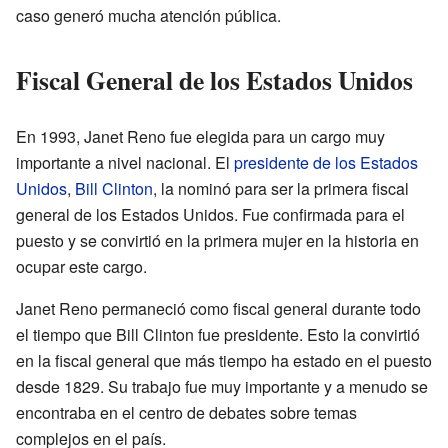
caso generó mucha atención pública.
Fiscal General de los Estados Unidos
En 1993, Janet Reno fue elegida para un cargo muy
importante a nivel nacional. El
presidente de los Estados
Unidos
,
Bill Clinton
, la nominó para ser la primera fiscal
general de los Estados Unidos. Fue confirmada para el
puesto y se convirtió en la primera mujer en la historia en
ocupar este cargo.
Janet Reno permaneció como fiscal general durante todo
el tiempo que Bill Clinton fue presidente. Esto la convirtió
en la fiscal general que más tiempo ha estado en el puesto
desde 1829. Su trabajo fue muy importante y a menudo se
encontraba en el centro de debates sobre temas
complejos en el país.