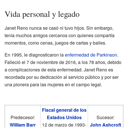
Vida personal y legado
Janet Reno nunca se casó ni tuvo hijos. Sin embargo,
tenía muchos amigos cercanos con quienes compartía
momentos, como cenas, juegos de cartas y bailes.
En 1995, le diagnosticaron la
enfermedad de Parkinson
.
Falleció el 7 de noviembre de 2016, a los 78 años, debido
a complicaciones de esta enfermedad. Janet Reno es
recordada por su dedicación al servicio público y por ser
una pionera para las mujeres en el campo legal.
Fiscal general de los
Predecesor:
Estados Unidos
Sucesor:
William Barr
12 de marzo de 1993-
John Ashcroft