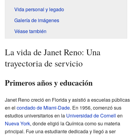
Vida personal y legado
Galería de imágenes
Véase también
La vida de Janet Reno: Una
trayectoria de servicio
Primeros años y educación
Janet Reno creció en Florida y asistió a escuelas públicas
en el
condado de Miami-Dade
. En 1956, comenzó sus
estudios universitarios en la
Universidad de Cornell
en
Nueva York
, donde eligió la Química como su materia
principal. Fue una estudiante dedicada y llegó a ser