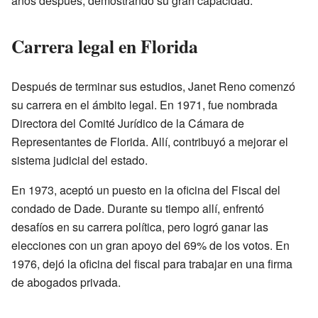
años después, demostrando su gran capacidad.
Carrera legal en Florida
Después de terminar sus estudios, Janet Reno comenzó
su carrera en el ámbito legal. En 1971, fue nombrada
Directora del Comité Jurídico de la Cámara de
Representantes de Florida. Allí, contribuyó a mejorar el
sistema judicial del estado.
En 1973, aceptó un puesto en la oficina del Fiscal del
condado de Dade. Durante su tiempo allí, enfrentó
desafíos en su carrera política, pero logró ganar las
elecciones con un gran apoyo del 69% de los votos. En
1976, dejó la oficina del fiscal para trabajar en una firma
de abogados privada.