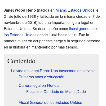
Janet Wood Reno
(nacida en
Miami
,
Estados Unidos
, el
21 de julio de 1938 y fallecida en la misma ciudad el 7 de
noviembre de 2016) fue una importante figura legal en
Estados Unidos. Se desempeñó como
fiscal general de
los Estados Unidos
desde 1993 hasta 2001. Fue la
primera mujer en ocupar este cargo y la segunda persona
en la historia en mantenerlo por más tiempo.
Contenido
La vida de Janet Reno: Una trayectoria de servicio
Primeros años y educación
Carrera legal en Florida
Fiscal del Condado de Miami-Dade
Fiscal General de los Estados Unidos