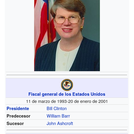
Fiscal general de los Estados Unidos
11 de marzo de 1993-20 de enero de 2001
Bill Clinton
Presidente
William Barr
Predecesor
John Ashcroft
Sucesor