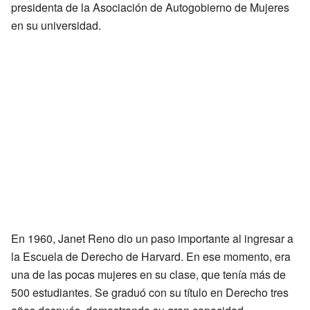
presidenta de la Asociación de Autogobierno de Mujeres
en su universidad.
En 1960, Janet Reno dio un paso importante al ingresar a
la Escuela de Derecho de Harvard. En ese momento, era
una de las pocas mujeres en su clase, que tenía más de
500 estudiantes. Se graduó con su título en Derecho tres