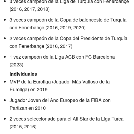
3 veces campeón de la Liga de Turquía con Fenerbahçe
(2016, 2017, 2018)
3 veces campeón de la Copa de baloncesto de Turquía
con Fenerbahçe (2016, 2019, 2020)
2 veces campeón de la Copa del Presidente de Turquía
con Fenerbahçe (2016, 2017)
1 vez campeón de la Liga ACB con FC Barcelona
(2023)
Individuales
MVP de la Euroliga (Jugador Más Valioso de la
Euroliga) en 2019
Jugador Joven del Año Europeo de la FIBA con
Partizan en 2010
2 veces seleccionado para el All Star de la Liga Turca
(2015, 2016)