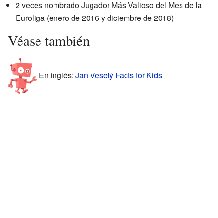
2 veces nombrado Jugador Más Valioso del Mes de la
Euroliga (enero de 2016 y diciembre de 2018)
Véase también
En inglés:
Jan Veselý Facts for Kids