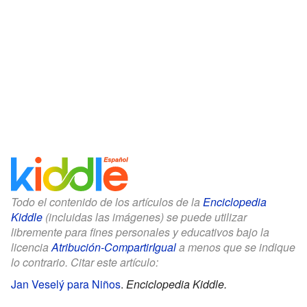
Todo el contenido de los artículos de la
Enciclopedia
Kiddle
(incluidas las imágenes) se puede utilizar
libremente para fines personales y educativos bajo la
licencia
Atribución-CompartirIgual
a menos que se indique
lo contrario. Citar este artículo:
Jan Veselý para Niños
.
Enciclopedia Kiddle.