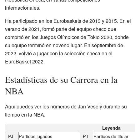
internacionales.
Ha participado en los Eurobaskets de 2013 y 2015. En el
verano de 2021, formó parte del equipo checo que
compitió en los Juegos Olímpicos de Tokio 2020, donde
su equipo terminó en noveno lugar. En septiembre de
2022, volvió a jugar con la selección checa en el
EuroBasket 2022.
Estadísticas de su Carrera en la
NBA
Aquí puedes ver los números de Jan Veselý durante su
tiempo en la NBA.
Leyenda
PJ
Partidos jugados
PT
Partidos de titular