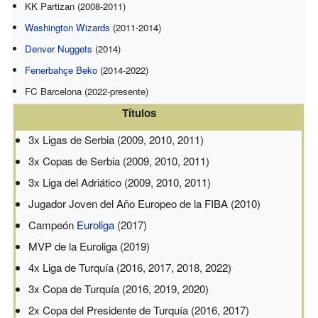
KK Partizan (2008-2011)
Washington Wizards
(2011-2014)
Denver Nuggets
(2014)
Fenerbahçe Beko
(2014-2022)
FC Barcelona (2022-presente)
Títulos
3x Ligas de Serbia (2009, 2010, 2011)
3x Copas de Serbia (2009, 2010, 2011)
3x Liga del Adriático (2009, 2010, 2011)
Jugador Joven del Año Europeo de la FIBA (2010)
Campeón
Euroliga
(2017)
MVP de la Euroliga (2019)
4x Liga de Turquía (2016, 2017, 2018, 2022)
3x Copa de Turquía (2016, 2019, 2020)
2x Copa del Presidente de Turquía (2016, 2017)