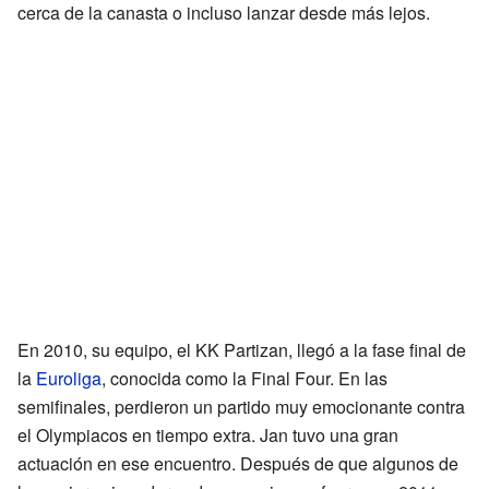
cerca de la canasta o incluso lanzar desde más lejos.
En 2010, su equipo, el KK Partizan, llegó a la fase final de
la
Euroliga
, conocida como la Final Four. En las
semifinales, perdieron un partido muy emocionante contra
el Olympiacos en tiempo extra. Jan tuvo una gran
actuación en ese encuentro. Después de que algunos de