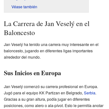
Véase también
La Carrera de Jan Veselý en el
Baloncesto
Jan Veselý ha tenido una carrera muy interesante en el
baloncesto, jugando en diferentes ligas importantes
alrededor del mundo.
Sus Inicios en Europa
Jan Veselý comenzó su carrera profesional en Europa.
Jugó para el equipo KK Partizan en Belgrado,
Serbia
.
Gracias a su gran altura, podía jugar en diferentes
posiciones, como alero o ala-pívot. Esto le permitía anotar