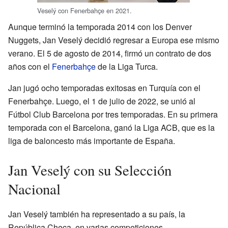
Veselý con Fenerbahçe en 2021.
Aunque terminó la temporada 2014 con los Denver
Nuggets, Jan Veselý decidió regresar a Europa ese mismo
verano. El 5 de agosto de 2014, firmó un contrato de dos
años con el
Fenerbahçe
de la Liga Turca.
Jan jugó ocho temporadas exitosas en Turquía con el
Fenerbahçe. Luego, el 1 de julio de 2022, se unió al
Fútbol Club Barcelona por tres temporadas. En su primera
temporada con el Barcelona, ganó la Liga ACB, que es la
liga de baloncesto más importante de España.
Jan Veselý con su Selección
Nacional
Jan Veselý también ha representado a su país, la
República Checa, en varias competiciones