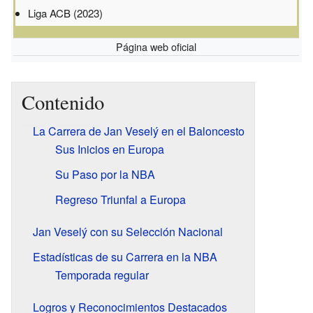
Liga ACB (2023)
Página web oficial
Contenido
La Carrera de Jan Veselý en el Baloncesto
Sus Inicios en Europa
Su Paso por la NBA
Regreso Triunfal a Europa
Jan Veselý con su Selección Nacional
Estadísticas de su Carrera en la NBA
Temporada regular
Logros y Reconocimientos Destacados