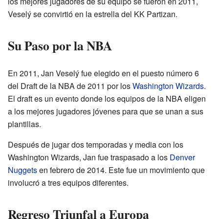
los mejores jugadores de su equipo se fueron en 2011,
Veselý se convirtió en la estrella del KK Partizan.
Su Paso por la NBA
En 2011, Jan Veselý fue elegido en el puesto número 6
del Draft de la NBA de 2011 por los
Washington Wizards
.
El draft es un evento donde los equipos de la NBA eligen
a los mejores jugadores jóvenes para que se unan a sus
plantillas.
Después de jugar dos temporadas y media con los
Washington Wizards, Jan fue traspasado a los
Denver
Nuggets
en febrero de 2014. Este fue un movimiento que
involucró a tres equipos diferentes.
Regreso Triunfal a Europa