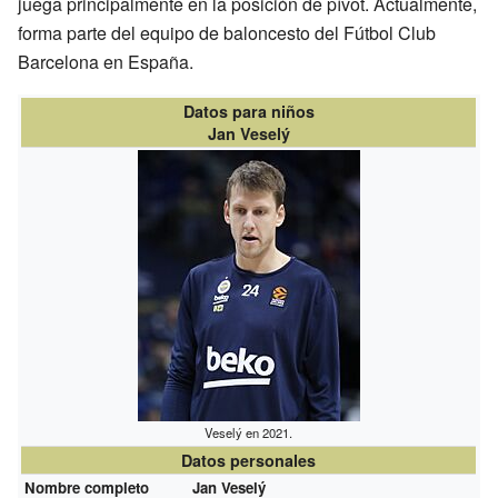
juega principalmente en la posición de pívot. Actualmente,
forma parte del equipo de baloncesto del Fútbol Club
Barcelona en España.
Datos para niños
Jan Veselý
Veselý en 2021.
Datos personales
Nombre completo
Jan Veselý