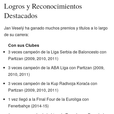
Logros y Reconocimientos
Destacados
Jan Veselý ha ganado muchos premios y títulos a lo largo
de su carrera:
Con sus Clubes
3 veces campeón de la Liga Serbia de Baloncesto con
Partizan (2009, 2010, 2011)
3 veces campeón de la ABA Liga con Partizan (2009,
2010, 2011)
3 veces campeón de la Kup Radivoja Koraća con
Partizan (2009, 2010, 2011)
1 vez llegó a la Final Four de la Euroliga con
Fenerbahçe (2014-15)