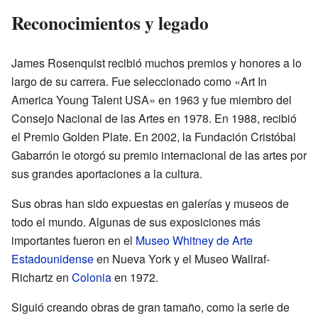
Reconocimientos y legado
James Rosenquist recibió muchos premios y honores a lo
largo de su carrera. Fue seleccionado como «Art In
America Young Talent USA» en 1963 y fue miembro del
Consejo Nacional de las Artes en 1978. En 1988, recibió
el Premio Golden Plate. En 2002, la Fundación Cristóbal
Gabarrón le otorgó su premio internacional de las artes por
sus grandes aportaciones a la cultura.
Sus obras han sido expuestas en galerías y museos de
todo el mundo. Algunas de sus exposiciones más
importantes fueron en el
Museo Whitney de Arte
Estadounidense
en Nueva York y el Museo Wallraf-
Richartz en
Colonia
en 1972.
Siguió creando obras de gran tamaño, como la serie de