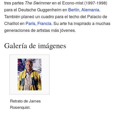
tres partes
The Swimmer
en el Econo-mist (1997-1998)
para el Deutsche Guggenheim en
Berlín
,
Alemania
.
También planeó un cuadro para el techo del Palacio de
Chaillot en
París
,
Francia
. Su arte ha inspirado a muchas
generaciones de artistas más jóvenes.
Galería de imágenes
Retrato de James
Rosenquist.