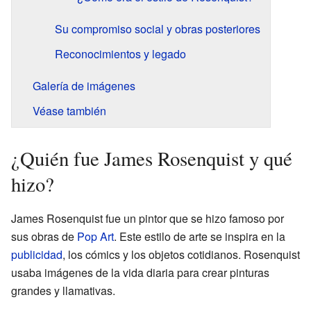
Su compromiso social y obras posteriores
Reconocimientos y legado
Galería de imágenes
Véase también
¿Quién fue James Rosenquist y qué
hizo?
James Rosenquist fue un pintor que se hizo famoso por
sus obras de
Pop Art
. Este estilo de arte se inspira en la
publicidad
, los cómics y los objetos cotidianos. Rosenquist
usaba imágenes de la vida diaria para crear pinturas
grandes y llamativas.