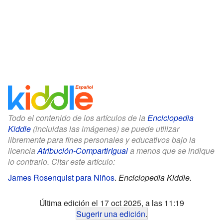
Todo el contenido de los artículos de la
Enciclopedia
Kiddle
(incluidas las imágenes) se puede utilizar
libremente para fines personales y educativos bajo la
licencia
Atribución-CompartirIgual
a menos que se indique
lo contrario. Citar este artículo:
James Rosenquist para Niños
.
Enciclopedia Kiddle.
Última edición el 17 oct 2025, a las 11:19
Sugerir una edición
.