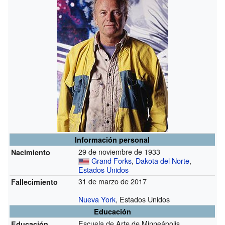
Información personal
29 de noviembre de 1933
Nacimiento
Grand Forks
,
Dakota del Norte
,
Estados Unidos
31 de marzo de 2017
Fallecimiento
Nueva York
, Estados Unidos
Educación
Escuela de Arte de Minneápolis
Educación