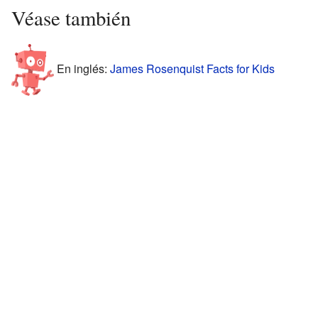
Véase también
En inglés:
James Rosenquist Facts for Kids