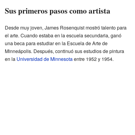
Sus primeros pasos como artista
Desde muy joven, James Rosenquist mostró talento para
el arte. Cuando estaba en la escuela secundaria, ganó
una beca para estudiar en la Escuela de Arte de
Minneápolis. Después, continuó sus estudios de pintura
en la
Universidad de Minnesota
entre 1952 y 1954.