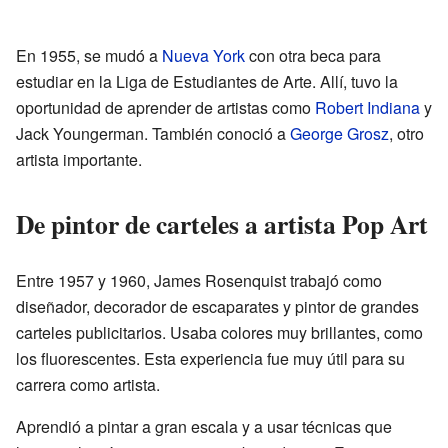
En 1955, se mudó a
Nueva York
con otra beca para
estudiar en la Liga de Estudiantes de Arte. Allí, tuvo la
oportunidad de aprender de artistas como
Robert Indiana
y
Jack Youngerman. También conoció a
George Grosz
, otro
artista importante.
De pintor de carteles a artista Pop Art
Entre 1957 y 1960, James Rosenquist trabajó como
diseñador, decorador de escaparates y pintor de grandes
carteles publicitarios. Usaba colores muy brillantes, como
los fluorescentes. Esta experiencia fue muy útil para su
carrera como artista.
Aprendió a pintar a gran escala y a usar técnicas que