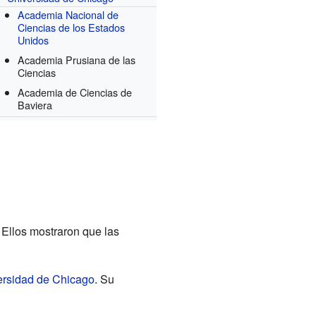
Academia Nacional de
Ciencias de los Estados
Unidos
Academia Prusiana de las
Ciencias
Academia de Ciencias de
Baviera
 Ellos mostraron que las
ersidad de Chicago
. Su
.