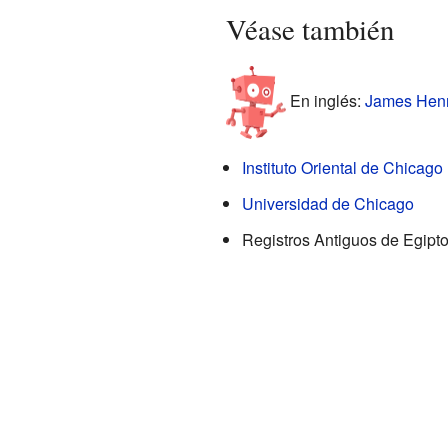
Véase también
En inglés:
James Henry
Instituto Oriental de Chicago
Universidad de Chicago
Registros Antiguos de Egipt