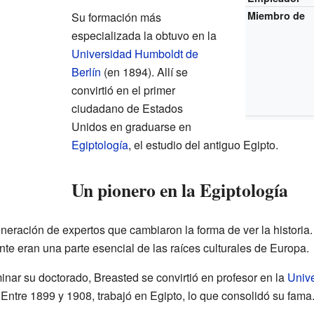
Miembro de
Su formación más
especializada la obtuvo en la
Universidad Humboldt de
Berlín
(en 1894). Allí se
convirtió en el primer
ciudadano de Estados
Unidos en graduarse en
Egiptología
, el estudio del antiguo Egipto.
Un pionero en la Egiptología
eración de expertos que cambiaron la forma de ver la historia.
nte eran una parte esencial de las raíces culturales de Europa.
nar su doctorado, Breasted se convirtió en profesor en la
Univ
Entre 1899 y 1908, trabajó en Egipto, lo que consolidó su fama