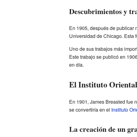
Descubrimientos y tr
En 1905, después de publicar mu
Universidad de Chicago. Esta f
Uno de sus trabajos más import
Este trabajo se publicó en 190
en día.
El Instituto Orienta
En 1901, James Breasted fue no
se convertiría en el
Instituto Or
La creación de un gra