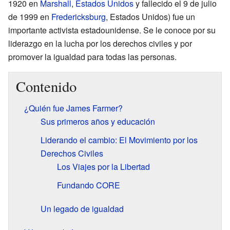
1920 en
Marshall
,
Estados Unidos
y fallecido el 9 de julio
de 1999 en
Fredericksburg
, Estados Unidos) fue un
importante activista estadounidense. Se le conoce por su
liderazgo en la lucha por los derechos civiles y por
promover la igualdad para todas las personas.
Contenido
¿Quién fue James Farmer?
Sus primeros años y educación
Liderando el cambio: El Movimiento por los
Derechos Civiles
Los Viajes por la Libertad
Fundando CORE
Un legado de igualdad