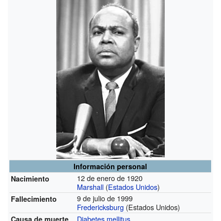
Información personal
12 de enero de 1920
Nacimiento
Marshall
(
Estados Unidos
)
9 de julio de 1999
Fallecimiento
Fredericksburg
(Estados Unidos)
Diabetes mellitus
Causa de muerte