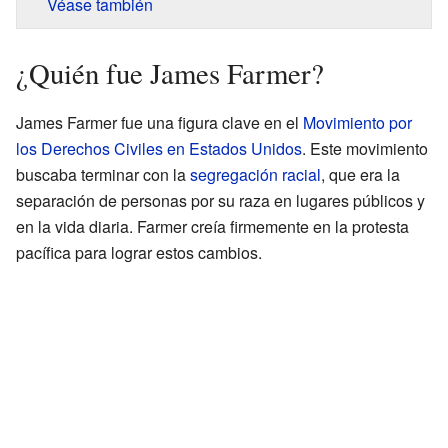
Véase también
¿Quién fue James Farmer?
James Farmer fue una figura clave en el
Movimiento por
los Derechos Civiles en Estados Unidos
. Este movimiento
buscaba terminar con la
segregación racial
, que era la
separación de personas por su raza en lugares públicos y
en la vida diaria. Farmer creía firmemente en la protesta
pacífica para lograr estos cambios.