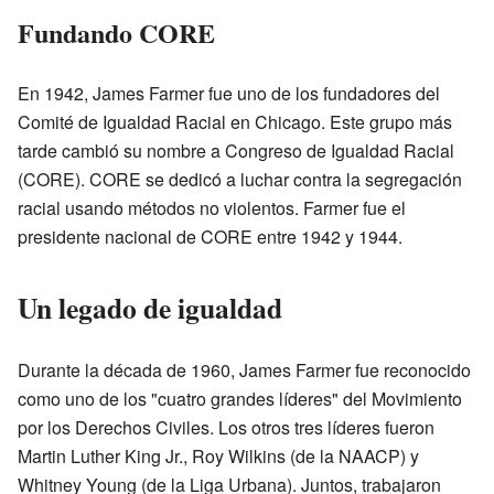
Fundando CORE
En 1942, James Farmer fue uno de los fundadores del
Comité de Igualdad Racial en Chicago. Este grupo más
tarde cambió su nombre a Congreso de Igualdad Racial
(CORE). CORE se dedicó a luchar contra la segregación
racial usando métodos no violentos. Farmer fue el
presidente nacional de CORE entre 1942 y 1944.
Un legado de igualdad
Durante la década de 1960, James Farmer fue reconocido
como uno de los "cuatro grandes líderes" del Movimiento
por los Derechos Civiles. Los otros tres líderes fueron
Martin Luther King Jr., Roy Wilkins (de la NAACP) y
Whitney Young (de la Liga Urbana). Juntos, trabajaron