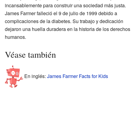
incansablemente para construir una sociedad más justa.
James Farmer falleció el 9 de julio de 1999 debido a
complicaciones de la diabetes. Su trabajo y dedicación
dejaron una huella duradera en la historia de los derechos
humanos.
Véase también
En inglés:
James Farmer Facts for Kids