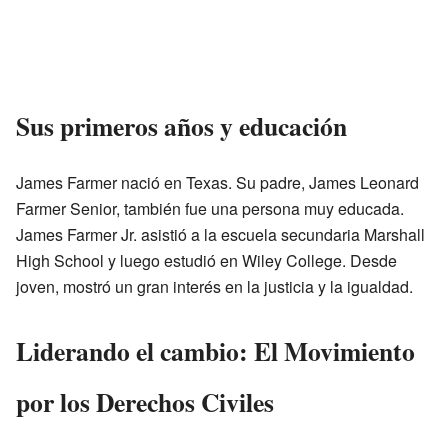
Sus primeros años y educación
James Farmer nació en Texas. Su padre, James Leonard
Farmer Senior, también fue una persona muy educada.
James Farmer Jr. asistió a la escuela secundaria Marshall
High School y luego estudió en Wiley College. Desde
joven, mostró un gran interés en la justicia y la igualdad.
Liderando el cambio: El Movimiento
por los Derechos Civiles