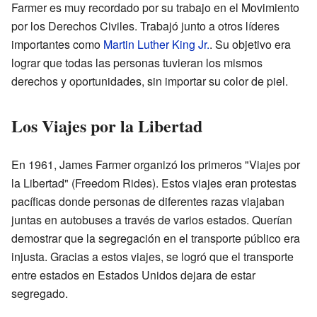
Farmer es muy recordado por su trabajo en el Movimiento
por los Derechos Civiles. Trabajó junto a otros líderes
importantes como
Martin Luther King Jr.
. Su objetivo era
lograr que todas las personas tuvieran los mismos
derechos y oportunidades, sin importar su color de piel.
Los Viajes por la Libertad
En 1961, James Farmer organizó los primeros "Viajes por
la Libertad" (Freedom Rides). Estos viajes eran protestas
pacíficas donde personas de diferentes razas viajaban
juntas en autobuses a través de varios estados. Querían
demostrar que la segregación en el transporte público era
injusta. Gracias a estos viajes, se logró que el transporte
entre estados en Estados Unidos dejara de estar
segregado.