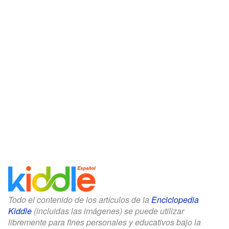
Todo el contenido de los artículos de la
Enciclopedia
Kiddle
(incluidas las imágenes) se puede utilizar
libremente para fines personales y educativos bajo la