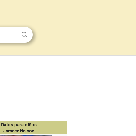
Datos para niños
Jameer Nelson