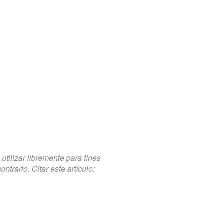
tilizar libremente para fines
trario. Citar este artículo: