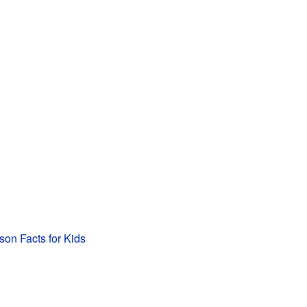
on Facts for Kids