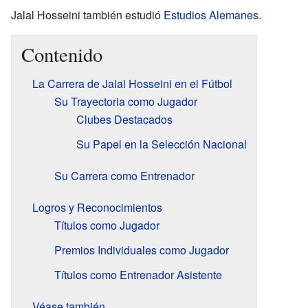
Jalal Hosseini también estudió
Estudios Alemanes
.
Contenido
La Carrera de Jalal Hosseini en el Fútbol
Su Trayectoria como Jugador
Clubes Destacados
Su Papel en la Selección Nacional
Su Carrera como Entrenador
Logros y Reconocimientos
Títulos como Jugador
Premios Individuales como Jugador
Títulos como Entrenador Asistente
Véase también