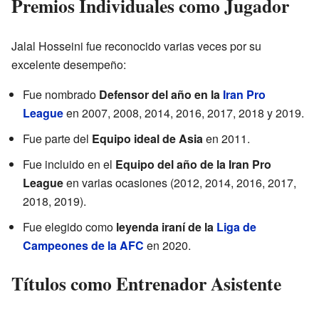
Premios Individuales como Jugador
Jalal Hosseini fue reconocido varias veces por su
excelente desempeño:
Fue nombrado
Defensor del año en la
Iran Pro
League
en 2007, 2008, 2014, 2016, 2017, 2018 y 2019.
Fue parte del
Equipo ideal de Asia
en 2011.
Fue incluido en el
Equipo del año de la Iran Pro
League
en varias ocasiones (2012, 2014, 2016, 2017,
2018, 2019).
Fue elegido como
leyenda iraní de la
Liga de
Campeones de la AFC
en 2020.
Títulos como Entrenador Asistente