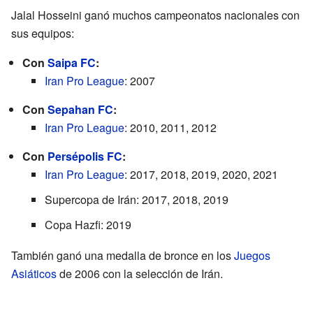
Jalal Hosseini ganó muchos campeonatos nacionales con
sus equipos:
Con
Saipa FC
:
Iran Pro League
: 2007
Con
Sepahan FC
:
Iran Pro League
: 2010, 2011, 2012
Con
Persépolis FC
:
Iran Pro League
: 2017, 2018, 2019, 2020, 2021
Supercopa de Irán: 2017, 2018, 2019
Copa Hazfi: 2019
También ganó una medalla de bronce en los
Juegos
Asiáticos
de 2006 con la selección de Irán.