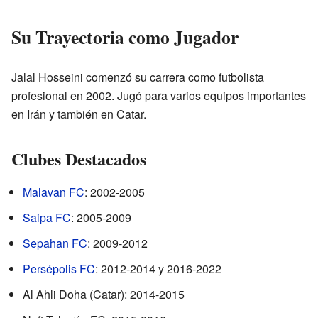
Su Trayectoria como Jugador
Jalal Hosseini comenzó su carrera como futbolista
profesional en 2002. Jugó para varios equipos importantes
en Irán y también en Catar.
Clubes Destacados
Malavan FC
: 2002-2005
Saipa FC
: 2005-2009
Sepahan FC
: 2009-2012
Persépolis FC
: 2012-2014 y 2016-2022
Al Ahli Doha (Catar): 2014-2015