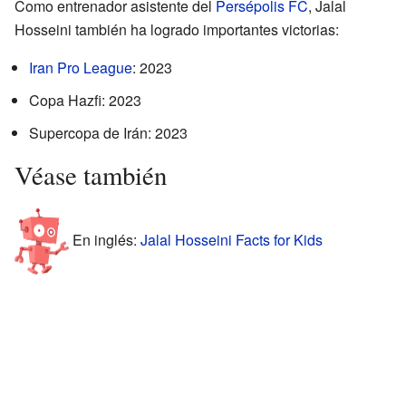
Como entrenador asistente del
Persépolis FC
, Jalal
Hosseini también ha logrado importantes victorias:
Iran Pro League
: 2023
Copa Hazfi: 2023
Supercopa de Irán: 2023
Véase también
En inglés:
Jalal Hosseini Facts for Kids