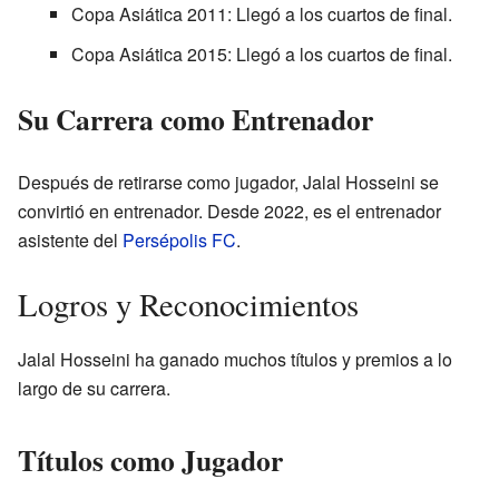
Copa Asiática 2011: Llegó a los cuartos de final.
Copa Asiática 2015: Llegó a los cuartos de final.
Su Carrera como Entrenador
Después de retirarse como jugador, Jalal Hosseini se
convirtió en entrenador. Desde 2022, es el entrenador
asistente del
Persépolis FC
.
Logros y Reconocimientos
Jalal Hosseini ha ganado muchos títulos y premios a lo
largo de su carrera.
Títulos como Jugador