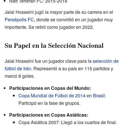
Naft Teherán FC: 2015-2016
Jalal Hosseini jugó la mayor parte de su carrera en el
Persépolis FC
, donde se convirtió en un jugador muy
importante. Se retiró como jugador en 2022.
Su Papel en la Selección Nacional
Jalal Hosseini fue un jugador clave para la
selección de
fútbol de Irán
. Representó a su país en 115 partidos y
marcó 8 goles.
Participaciones en Copas del Mundo:
Copa Mundial de Fútbol de 2014
en
Brasil
:
Participó en la fase de grupos.
Participaciones en Copas Asiáticas:
Copa Asiática 2007: Llegó a los cuartos de final.