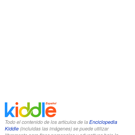
Todo el contenido de los artículos de la
Enciclopedia
Kiddle
(incluidas las imágenes) se puede utilizar