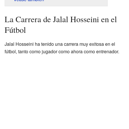
La Carrera de Jalal Hosseini en el
Fútbol
Jalal Hosseini ha tenido una carrera muy exitosa en el
fútbol, tanto como jugador como ahora como entrenador.