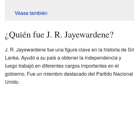
Véase también
¿Quién fue J. R. Jayewardene?
J. R. Jayewardene fue una figura clave en la historia de Sri
Lanka. Ayudó a su país a obtener la independencia y
luego trabajó en diferentes cargos importantes en el
gobierno. Fue un miembro destacado del Partido Nacional
Unido.