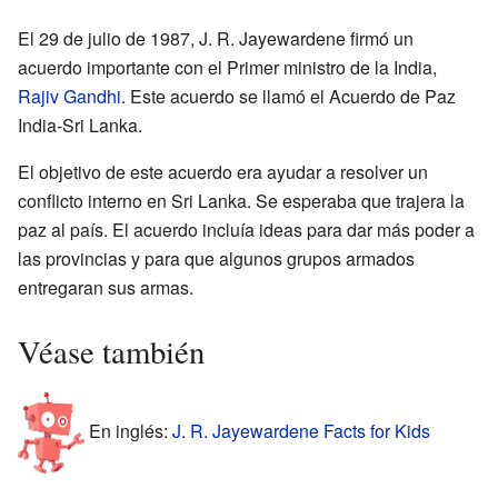
El 29 de julio de 1987, J. R. Jayewardene firmó un
acuerdo importante con el Primer ministro de la India,
Rajiv Gandhi
. Este acuerdo se llamó el Acuerdo de Paz
India-Sri Lanka.
El objetivo de este acuerdo era ayudar a resolver un
conflicto interno en Sri Lanka. Se esperaba que trajera la
paz al país. El acuerdo incluía ideas para dar más poder a
las provincias y para que algunos grupos armados
entregaran sus armas.
Véase también
En inglés:
J. R. Jayewardene Facts for Kids