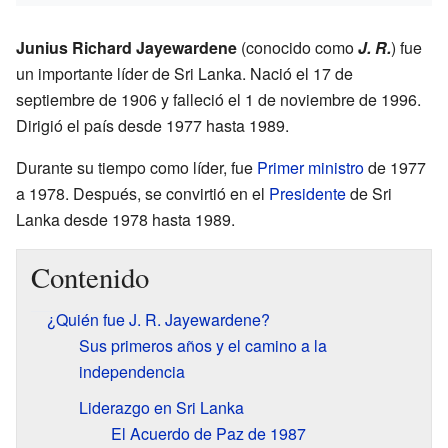
Junius Richard Jayewardene
(conocido como
J. R.
) fue
un importante líder de Sri Lanka. Nació el 17 de
septiembre de 1906 y falleció el 1 de noviembre de 1996.
Dirigió el país desde 1977 hasta 1989.
Durante su tiempo como líder, fue
Primer ministro
de 1977
a 1978. Después, se convirtió en el
Presidente
de Sri
Lanka desde 1978 hasta 1989.
Contenido
¿Quién fue J. R. Jayewardene?
Sus primeros años y el camino a la
independencia
Liderazgo en Sri Lanka
El Acuerdo de Paz de 1987