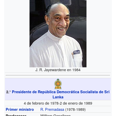
J. R. Jayewardene en 1984
2.°
Presidente de República Democrática Socialista de Sri
Lanka
4 de febrero de 1978-2 de enero de 1989
R. Premadasa
(1978-1989)
Primer ministro
William Gopallawa
Predecesor