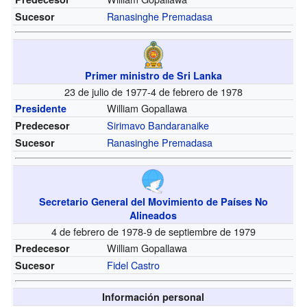
Ranasinghe Premadasa
Sucesor
Primer ministro de Sri Lanka
23 de julio de 1977-4 de febrero de 1978
William Gopallawa
Presidente
Sirimavo Bandaranaike
Predecesor
Ranasinghe Premadasa
Sucesor
Secretario General del Movimiento de Países No
Alineados
4 de febrero de 1978-9 de septiembre de 1979
William Gopallawa
Predecesor
Fidel Castro
Sucesor
Información personal