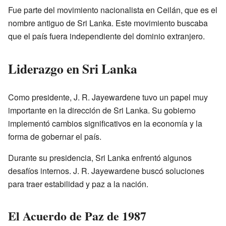
Fue parte del movimiento nacionalista en Ceilán, que es el
nombre antiguo de Sri Lanka. Este movimiento buscaba
que el país fuera independiente del dominio extranjero.
Liderazgo en Sri Lanka
Como presidente, J. R. Jayewardene tuvo un papel muy
importante en la dirección de Sri Lanka. Su gobierno
implementó cambios significativos en la economía y la
forma de gobernar el país.
Durante su presidencia, Sri Lanka enfrentó algunos
desafíos internos. J. R. Jayewardene buscó soluciones
para traer estabilidad y paz a la nación.
El Acuerdo de Paz de 1987