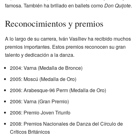
famosa. También ha brillado en ballets como
Don Quijote
.
Reconocimientos y premios
A lo largo de su carrera, Iván Vasíliev ha recibido muchos
premios importantes. Estos premios reconocen su gran
talento y dedicación a la danza.
2004: Varna (Medalla de Bronce)
2005: Moscú (Medalla de Oro)
2006: Arabesque-96 Perm (Medalla de Oro)
2006: Varna (Gran Premio)
2006: Premio Joven Triunfo
2008: Premios Nacionales de Danza del Círculo de
Críticos Británicos