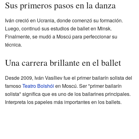
Sus primeros pasos en la danza
Iván creció en Ucrania, donde comenzó su formación.
Luego, continuó sus estudios de ballet en Minsk.
Finalmente, se mudó a Moscú para perfeccionar su
técnica.
Una carrera brillante en el ballet
Desde 2009, Iván Vasíliev fue el primer bailarín solista del
famoso
Teatro Bolshói
en Moscú. Ser "primer bailarín
solista" significa que es uno de los bailarines principales.
Interpreta los papeles más importantes en los ballets.