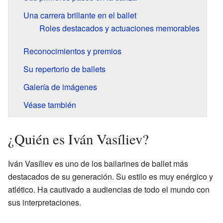
Una carrera brillante en el ballet
Roles destacados y actuaciones memorables
Reconocimientos y premios
Su repertorio de ballets
Galería de imágenes
Véase también
¿Quién es Iván Vasíliev?
Iván Vasíliev es uno de los bailarines de ballet más
destacados de su generación. Su estilo es muy enérgico y
atlético. Ha cautivado a audiencias de todo el mundo con
sus interpretaciones.