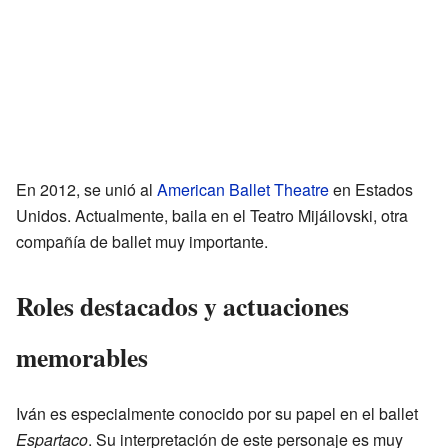
En 2012, se unió al
American Ballet Theatre
en Estados
Unidos. Actualmente, baila en el Teatro Mijáilovski, otra
compañía de ballet muy importante.
Roles destacados y actuaciones
memorables
Iván es especialmente conocido por su papel en el ballet
Espartaco
. Su interpretación de este personaje es muy