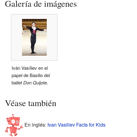
Galería de imágenes
Iván Vasíliev en el
papel de Basilio del
ballet
Don Quijote
.
Véase también
En inglés:
Ivan Vasiliev Facts for Kids