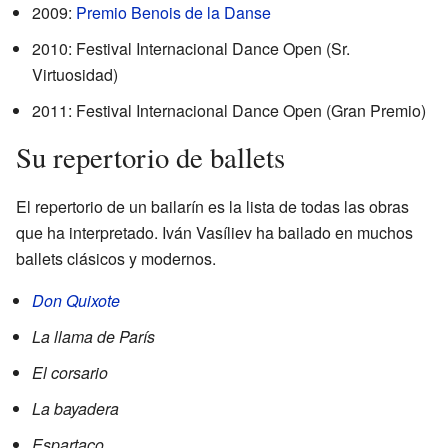
2009:
Premio Benois de la Danse
2010: Festival Internacional Dance Open (Sr.
Virtuosidad)
2011: Festival Internacional Dance Open (Gran Premio)
Su repertorio de ballets
El repertorio de un bailarín es la lista de todas las obras
que ha interpretado. Iván Vasíliev ha bailado en muchos
ballets clásicos y modernos.
Don Quixote
La llama de París
El corsario
La bayadera
Espartaco