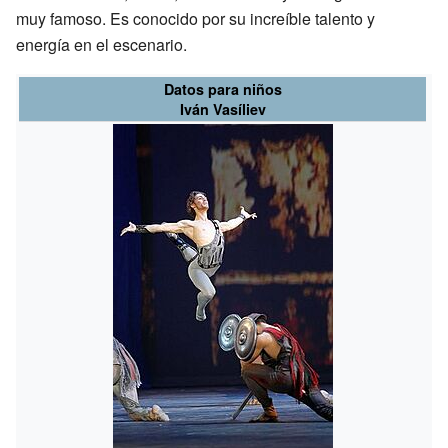
muy famoso. Es conocido por su increíble talento y
energía en el escenario.
Datos para niños
Iván Vasíliev