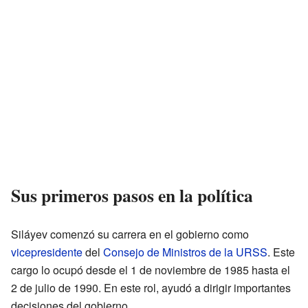
Sus primeros pasos en la política
Siláyev comenzó su carrera en el gobierno como
vicepresidente
del
Consejo de Ministros de la URSS
. Este
cargo lo ocupó desde el 1 de noviembre de 1985 hasta el
2 de julio de 1990. En este rol, ayudó a dirigir importantes
decisiones del gobierno.