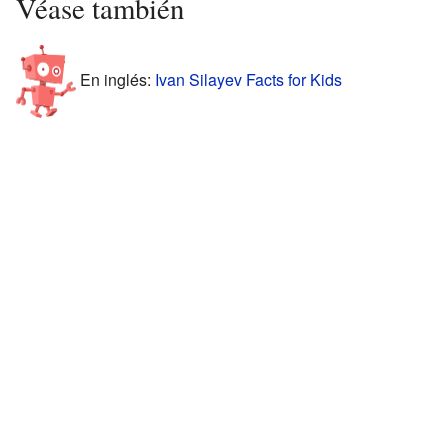
Véase también
En inglés:
Ivan Silayev Facts for Kids