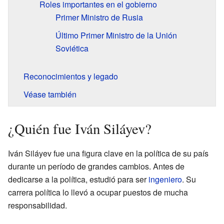
Roles importantes en el gobierno
Primer Ministro de Rusia
Último Primer Ministro de la Unión
Soviética
Reconocimientos y legado
Véase también
¿Quién fue Iván Siláyev?
Iván Siláyev fue una figura clave en la política de su país
durante un período de grandes cambios. Antes de
dedicarse a la política, estudió para ser
ingeniero
. Su
carrera política lo llevó a ocupar puestos de mucha
responsabilidad.