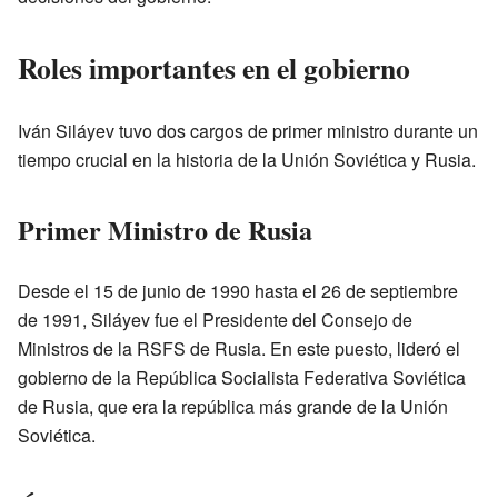
Roles importantes en el gobierno
Iván Siláyev tuvo dos cargos de primer ministro durante un
tiempo crucial en la historia de la Unión Soviética y Rusia.
Primer Ministro de Rusia
Desde el 15 de junio de 1990 hasta el 26 de septiembre
de 1991, Siláyev fue el Presidente del Consejo de
Ministros de la RSFS de Rusia. En este puesto, lideró el
gobierno de la República Socialista Federativa Soviética
de Rusia, que era la república más grande de la Unión
Soviética.