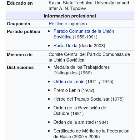
Kazan State Technical University named
Educado en
after A. N. Tupolev
Información profesional
Político
e
ingeniero
Ocupación
Partido Comunista de la Unión
Partido político
Soviética
(1959-1991)
Rusia Unida
(desde 2008)
Comité Central del Partido Comunista de
Miembro de
la Unión Soviética
Medalla de los Trabajadores
Distinciones
Distinguidos
(1966)
Orden de Lenin
(1971 y 1975)
Premio Lenin
(1972)
Héroe del Trabajo Socialista
(1975)
Orden de la Revolución de
Octubre
(1981)
Orden de la amistad
(1984)
Certificado de Mérito de la Federación
de Rusia
(2000 y 2005)