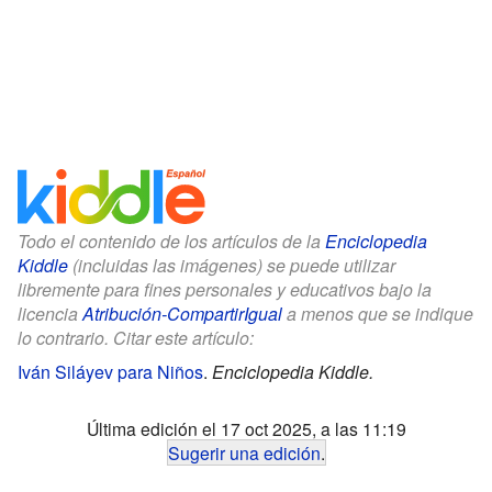
Todo el contenido de los artículos de la
Enciclopedia
Kiddle
(incluidas las imágenes) se puede utilizar
libremente para fines personales y educativos bajo la
licencia
Atribución-CompartirIgual
a menos que se indique
lo contrario. Citar este artículo:
Iván Siláyev para Niños
.
Enciclopedia Kiddle.
Última edición el 17 oct 2025, a las 11:19
Sugerir una edición
.