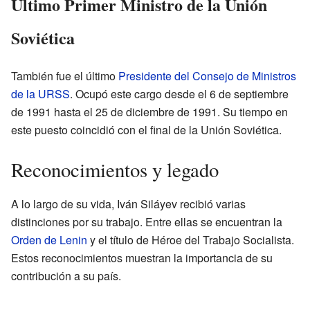
Último Primer Ministro de la Unión
Soviética
También fue el último
Presidente del Consejo de Ministros
de la URSS
. Ocupó este cargo desde el 6 de septiembre
de 1991 hasta el 25 de diciembre de 1991. Su tiempo en
este puesto coincidió con el final de la Unión Soviética.
Reconocimientos y legado
A lo largo de su vida, Iván Siláyev recibió varias
distinciones por su trabajo. Entre ellas se encuentran la
Orden de Lenin
y el título de Héroe del Trabajo Socialista.
Estos reconocimientos muestran la importancia de su
contribución a su país.