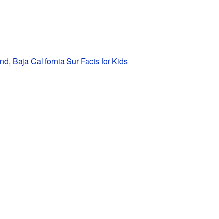
nd, Baja California Sur Facts for Kids