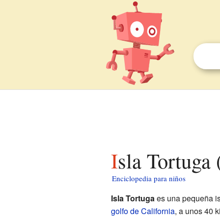
Isla Tortuga
Enciclopedia para niños
Isla Tortuga
es una pequeña isl
golfo de California
, a unos 40 k