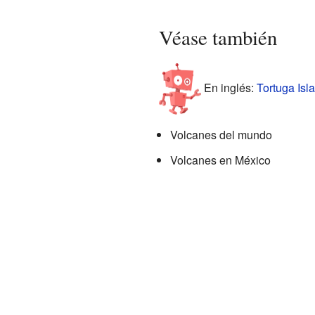
Véase también
En inglés:
Tortuga Isla
Volcanes del mundo
Volcanes en México