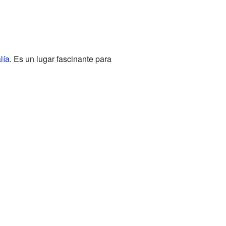
lía
. Es un lugar fascinante para