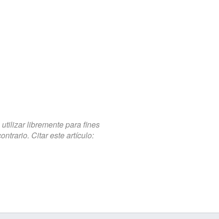
tilizar libremente para fines
trario. Citar este artículo: