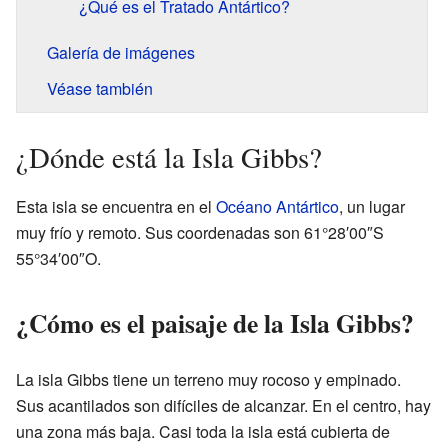
¿Qué es el Tratado Antártico?
Galería de imágenes
Véase también
¿Dónde está la Isla Gibbs?
Esta isla se encuentra en el
Océano Antártico
, un lugar
muy frío y remoto. Sus coordenadas son 61°28′00″S
55°34′00″O.
¿Cómo es el paisaje de la Isla Gibbs?
La isla Gibbs tiene un terreno muy rocoso y empinado.
Sus acantilados son difíciles de alcanzar. En el centro, hay
una zona más baja. Casi toda la isla está cubierta de