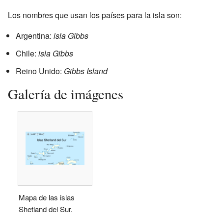
Los nombres que usan los países para la isla son:
Argentina:
isla Gibbs
Chile:
isla Gibbs
Reino Unido:
Gibbs Island
Galería de imágenes
Mapa de las islas
Shetland del Sur.