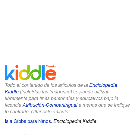
Todo el contenido de los artículos de la
Enciclopedia
Kiddle
(incluidas las imágenes) se puede utilizar
libremente para fines personales y educativos bajo la
licencia
Atribución-CompartirIgual
a menos que se indique
lo contrario. Citar este artículo:
Isla Gibbs para Niños
.
Enciclopedia Kiddle.