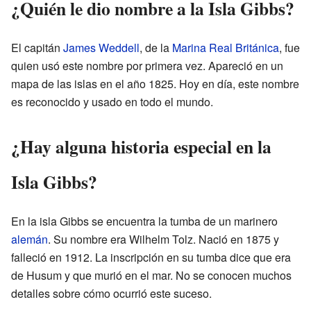
¿Quién le dio nombre a la Isla Gibbs?
El capitán
James Weddell
, de la
Marina Real Británica
, fue
quien usó este nombre por primera vez. Apareció en un
mapa de las islas en el año 1825. Hoy en día, este nombre
es reconocido y usado en todo el mundo.
¿Hay alguna historia especial en la
Isla Gibbs?
En la isla Gibbs se encuentra la tumba de un marinero
alemán
. Su nombre era Wilhelm Tolz. Nació en 1875 y
falleció en 1912. La inscripción en su tumba dice que era
de Husum y que murió en el mar. No se conocen muchos
detalles sobre cómo ocurrió este suceso.