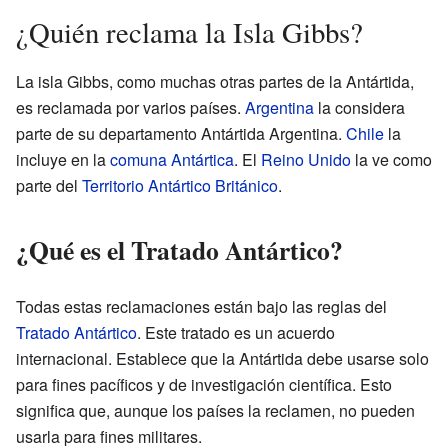
¿Quién reclama la Isla Gibbs?
La isla Gibbs, como muchas otras partes de la Antártida,
es reclamada por varios países.
Argentina
la considera
parte de su departamento Antártida Argentina.
Chile
la
incluye en la
comuna Antártica
. El
Reino Unido
la ve como
parte del
Territorio Antártico Británico
.
¿Qué es el Tratado Antártico?
Todas estas reclamaciones están bajo las reglas del
Tratado Antártico
. Este tratado es un acuerdo
internacional. Establece que la Antártida debe usarse solo
para fines pacíficos y de investigación científica. Esto
significa que, aunque los países la reclamen, no pueden
usarla para fines militares.