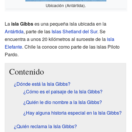
Ubicación (Antártida).
La
isla Gibbs
es una pequeña isla ubicada en la
Antártida
, parte de las
Islas Shetland del Sur
. Se
encuentra a unos 20 kilómetros al suroeste de la
isla
Elefante
. Chile la conoce como parte de las islas Piloto
Pardo.
Contenido
¿Dónde está la Isla Gibbs?
¿Cómo es el paisaje de la Isla Gibbs?
¿Quién le dio nombre a la Isla Gibbs?
¿Hay alguna historia especial en la Isla Gibbs?
¿Quién reclama la Isla Gibbs?