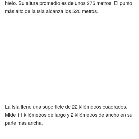
hielo. Su altura promedio es de unos 275 metros. El punto
más alto de la isla alcanza los 520 metros.
La isla tiene una superficie de 22 kilómetros cuadrados.
Mide 11 kilómetros de largo y 2 kilómetros de ancho en su
parte más ancha.