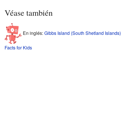
Véase también
En inglés:
Gibbs Island (South Shetland Islands)
Facts for Kids