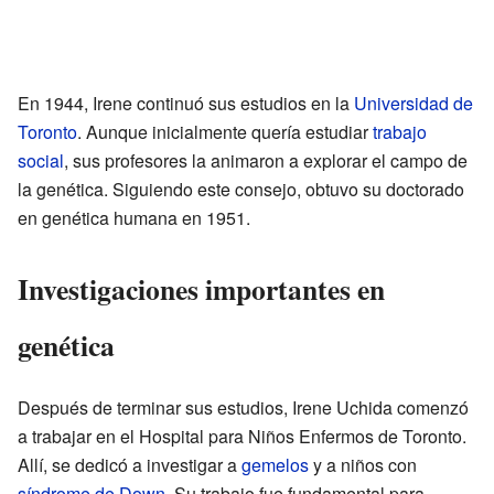
En 1944, Irene continuó sus estudios en la
Universidad de
Toronto
. Aunque inicialmente quería estudiar
trabajo
social
, sus profesores la animaron a explorar el campo de
la genética. Siguiendo este consejo, obtuvo su doctorado
en genética humana en 1951.
Investigaciones importantes en
genética
Después de terminar sus estudios, Irene Uchida comenzó
a trabajar en el Hospital para Niños Enfermos de Toronto.
Allí, se dedicó a investigar a
gemelos
y a niños con
síndrome de Down
. Su trabajo fue fundamental para