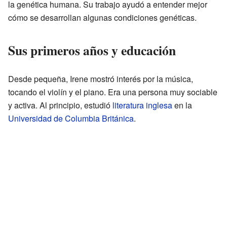
la genética humana. Su trabajo ayudó a entender mejor
cómo se desarrollan algunas condiciones genéticas.
Sus primeros años y educación
Desde pequeña, Irene mostró interés por la música,
tocando el violín y el piano. Era una persona muy sociable
y activa. Al principio, estudió
literatura inglesa
en la
Universidad de Columbia Británica
.