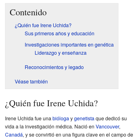
Contenido
¿Quién fue Irene Uchida?
Sus primeros años y educación
Investigaciones importantes en genética
Liderazgo y enseñanza
Reconocimientos y legado
Véase también
¿Quién fue Irene Uchida?
Irene Uchida fue una
bióloga
y
genetista
que dedicó su
vida a la investigación médica. Nació en
Vancouver
,
Canadá
, y se convirtió en una figura clave en el campo de