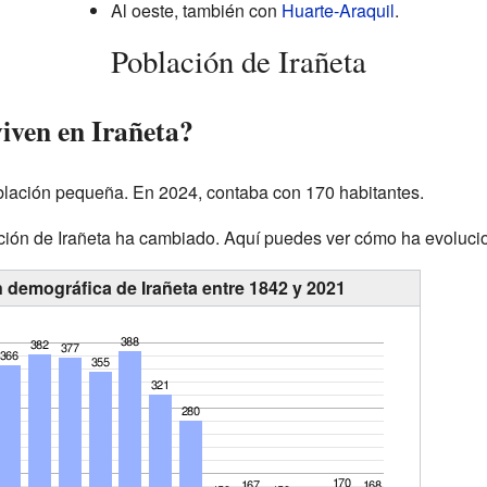
Al oeste, también con
Huarte-Araquil
.
Población de Irañeta
iven en Irañeta?
oblación pequeña. En 2024, contaba con 170 habitantes.
lación de Irañeta ha cambiado. Aquí puedes ver cómo ha evoluci
n demográfica de Irañeta entre 1842 y 2021