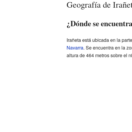
Geografía de Irañe
¿Dónde se encuentra
Irañeta está ubicada en la part
Navarra
. Se encuentra en la zo
altura de 464 metros sobre el ni