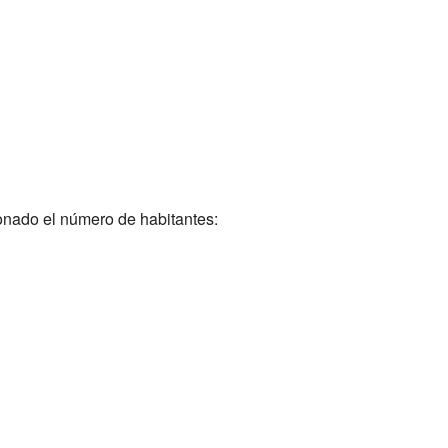
onado el número de habitantes: