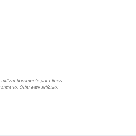
tilizar libremente para fines
trario. Citar este artículo: