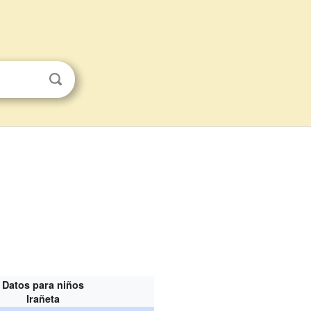
Datos para niños
Irañeta