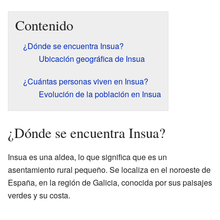
Contenido
¿Dónde se encuentra Insua?
Ubicación geográfica de Insua
¿Cuántas personas viven en Insua?
Evolución de la población en Insua
¿Dónde se encuentra Insua?
Insua es una aldea, lo que significa que es un
asentamiento rural pequeño. Se localiza en el noroeste de
España, en la región de Galicia, conocida por sus paisajes
verdes y su costa.