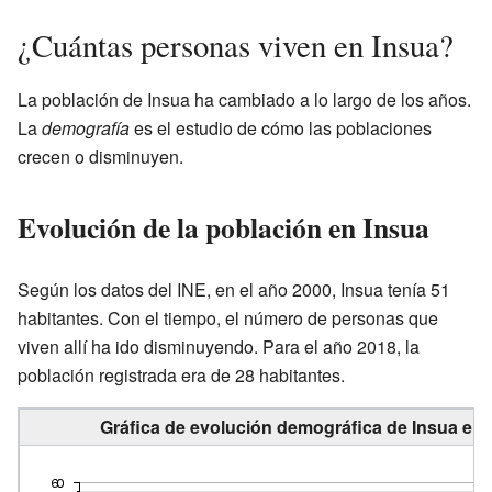
¿Cuántas personas viven en Insua?
La población de Insua ha cambiado a lo largo de los años.
La
demografía
es el estudio de cómo las poblaciones
crecen o disminuyen.
Evolución de la población en Insua
Según los datos del INE, en el año 2000, Insua tenía 51
habitantes. Con el tiempo, el número de personas que
viven allí ha ido disminuyendo. Para el año 2018, la
población registrada era de 28 habitantes.
Gráfica de evolución demográfica de Insua ent