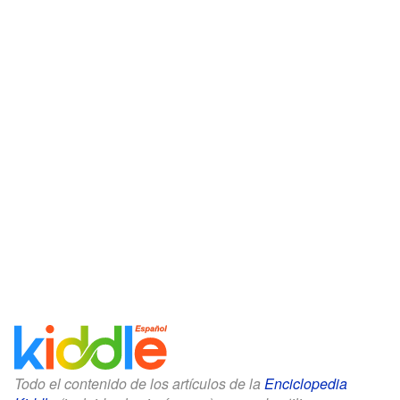
Todo el contenido de los artículos de la
Enciclopedia