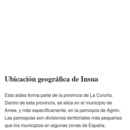
Ubicación geográfica de Insua
Esta aldea forma parte de la provincia de La Coruña.
Dentro de esta provincia, se sitúa en el municipio de
Ames, y más específicamente, en la parroquia de Agrón.
Las parroquias son divisiones territoriales más pequeñas
que los municipios en algunas zonas de España.