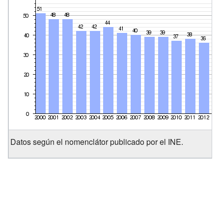
Datos según el nomenclátor publicado por el INE.