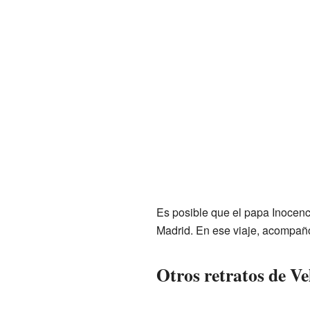
Es posible que el papa Inocen
Madrid. En ese viaje, acompañ
Otros retratos de Ve