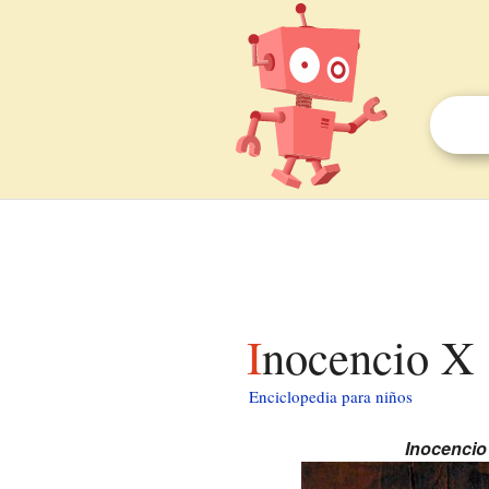
Inocencio X
Enciclopedia para niños
Inocencio