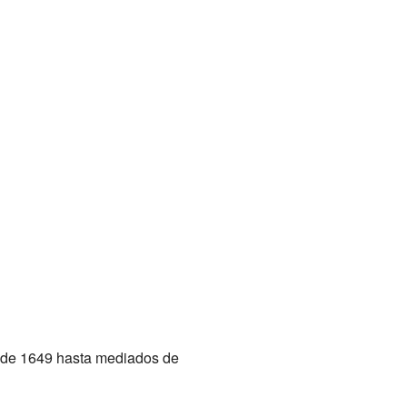
os de 1649 hasta mediados de