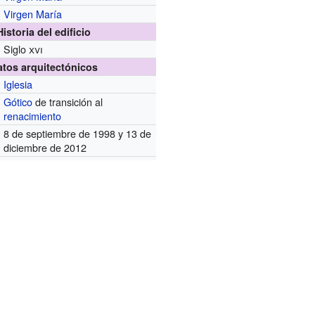
Virgen María
Historia del edificio
Siglo
xvi
atos arquitectónicos
Iglesia
Gótico
de transición al
renacimiento
8 de septiembre de 1998 y 13 de
diciembre de 2012