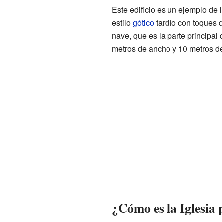
Este edificio es un ejemplo de 
estilo
gótico
tardío con toques 
nave, que es la parte principal 
metros de ancho y 10 metros de
¿Cómo es la Iglesia