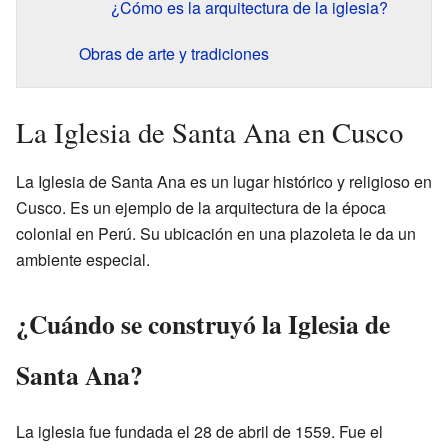
¿Cómo es la arquitectura de la iglesia?
Obras de arte y tradiciones
La Iglesia de Santa Ana en Cusco
La Iglesia de Santa Ana es un lugar histórico y religioso en
Cusco. Es un ejemplo de la arquitectura de la época
colonial en Perú. Su ubicación en una plazoleta le da un
ambiente especial.
¿Cuándo se construyó la Iglesia de
Santa Ana?
La iglesia fue fundada el 28 de abril de 1559. Fue el