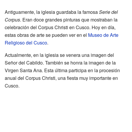
Antiguamente, la iglesia guardaba la famosa
Serie del
Corpus
. Eran doce grandes pinturas que mostraban la
celebración del Corpus Christi en Cusco. Hoy en día,
estas obras de arte se pueden ver en el
Museo de Arte
Religioso del Cusco
.
Actualmente, en la iglesia se venera una imagen del
Señor del Cabildo. También se honra la imagen de la
Virgen Santa Ana. Esta última participa en la procesión
anual del Corpus Christi, una fiesta muy importante en
Cusco.