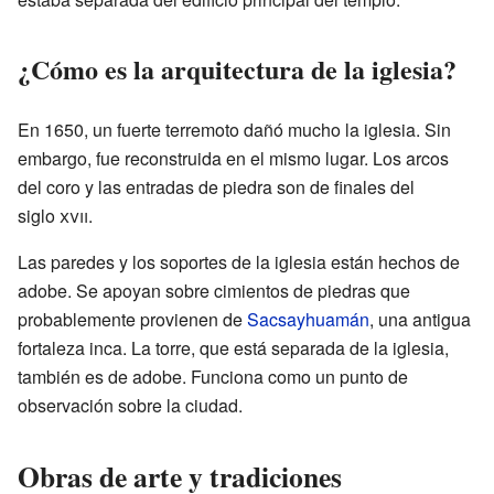
¿Cómo es la arquitectura de la iglesia?
En 1650, un fuerte terremoto dañó mucho la iglesia. Sin
embargo, fue reconstruida en el mismo lugar. Los arcos
del coro y las entradas de piedra son de finales del
siglo
xvii
.
Las paredes y los soportes de la iglesia están hechos de
adobe. Se apoyan sobre cimientos de piedras que
probablemente provienen de
Sacsayhuamán
, una antigua
fortaleza inca. La torre, que está separada de la iglesia,
también es de adobe. Funciona como un punto de
observación sobre la ciudad.
Obras de arte y tradiciones