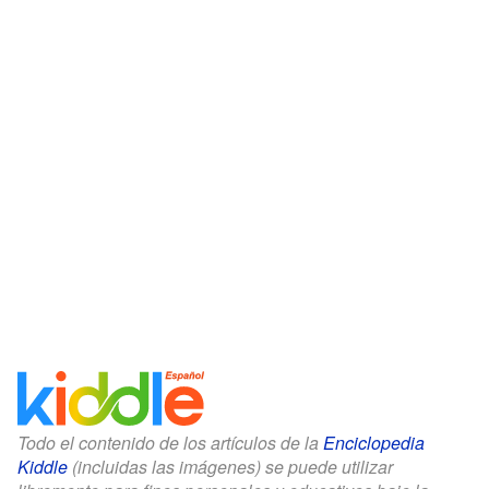
Todo el contenido de los artículos de la
Enciclopedia
Kiddle
(incluidas las imágenes) se puede utilizar