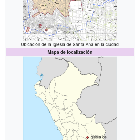
Ubicación de la Iglesia de Santa Ana en la ciudad
Mapa de localización
Iglesia de