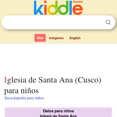
Web
Imágenes
English
Iglesia de Santa Ana (Cusco)
para niños
Enciclopedia para niños
Datos para niños
Iglesia de Santa Ana