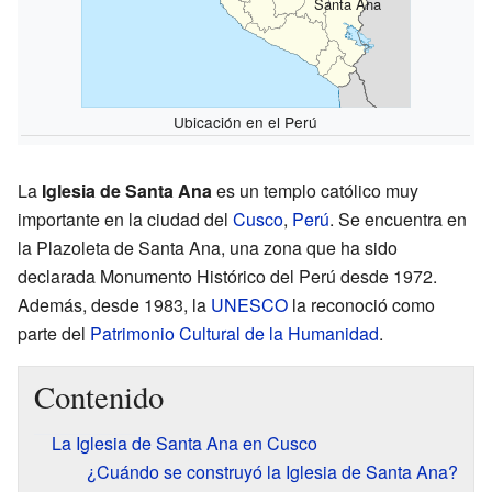
Santa Ana
Ubicación en el Perú
La
Iglesia de Santa Ana
es un templo católico muy
importante en la ciudad del
Cusco
,
Perú
. Se encuentra en
la Plazoleta de Santa Ana, una zona que ha sido
declarada Monumento Histórico del Perú desde 1972.
Además, desde 1983, la
UNESCO
la reconoció como
parte del
Patrimonio Cultural de la Humanidad
.
Contenido
La Iglesia de Santa Ana en Cusco
¿Cuándo se construyó la Iglesia de Santa Ana?