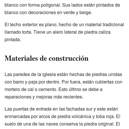
blanco con forma poligonal. Sus lados están pintados de
blanco con decoraciones en verde y beige.
El techo exterior es plano, hecho de un material tradicional
llamado torta. Tiene un alero lateral de piedra caliza
pintada.
Materiales de construcción
Las paredes de la iglesia están hechas de piedras unidas
con barro y paja por dentro. Por fuera, están cubiertas con
mortero de cal o cemento. Esto último se debe a
reparaciones y mejoras más recientes.
Las puertas de entrada en las fachadas sur y este están
enmarcadas por arcos de piedra volcánica y toba roja. El
suelo de una de las naves conserva la piedra original. El