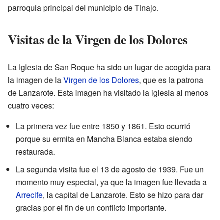
parroquia principal del municipio de Tinajo.
Visitas de la Virgen de los Dolores
La Iglesia de San Roque ha sido un lugar de acogida para
la imagen de la
Virgen de los Dolores
, que es la patrona
de Lanzarote. Esta imagen ha visitado la iglesia al menos
cuatro veces:
La primera vez fue entre 1850 y 1861. Esto ocurrió
porque su ermita en Mancha Blanca estaba siendo
restaurada.
La segunda visita fue el 13 de agosto de 1939. Fue un
momento muy especial, ya que la imagen fue llevada a
Arrecife
, la capital de Lanzarote. Esto se hizo para dar
gracias por el fin de un conflicto importante.