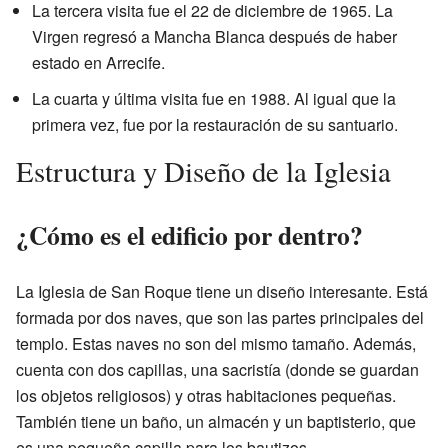
La tercera visita fue el 22 de diciembre de 1965. La
Virgen regresó a Mancha Blanca después de haber
estado en Arrecife.
La cuarta y última visita fue en 1988. Al igual que la
primera vez, fue por la restauración de su santuario.
Estructura y Diseño de la Iglesia
¿Cómo es el edificio por dentro?
La Iglesia de San Roque tiene un diseño interesante. Está
formada por dos naves, que son las partes principales del
templo. Estas naves no son del mismo tamaño. Además,
cuenta con dos capillas, una sacristía (donde se guardan
los objetos religiosos) y otras habitaciones pequeñas.
También tiene un baño, un almacén y un baptisterio, que
es una pequeña capilla para los bautizos.