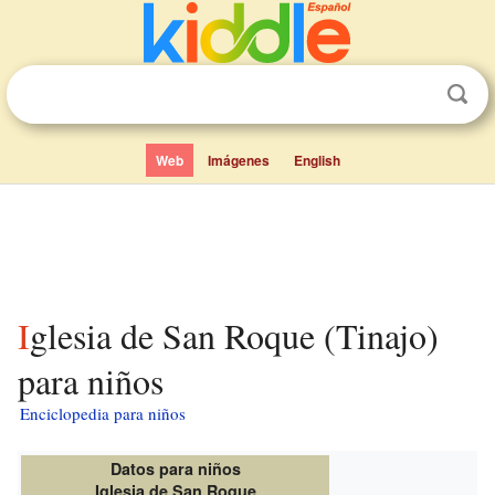
Web
Imágenes
English
Iglesia de San Roque (Tinajo)
para niños
Enciclopedia para niños
Datos para niños
Iglesia de San Roque