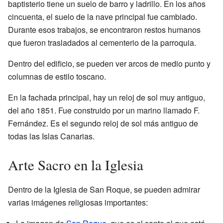
baptisterio tiene un suelo de barro y ladrillo. En los años
cincuenta, el suelo de la nave principal fue cambiado.
Durante esos trabajos, se encontraron restos humanos
que fueron trasladados al cementerio de la parroquia.
Dentro del edificio, se pueden ver arcos de medio punto y
columnas de estilo toscano.
En la fachada principal, hay un reloj de sol muy antiguo,
del año 1851. Fue construido por un marino llamado F.
Fernández. Es el segundo reloj de sol más antiguo de
todas las Islas Canarias.
Arte Sacro en la Iglesia
Dentro de la Iglesia de San Roque, se pueden admirar
varias imágenes religiosas importantes: