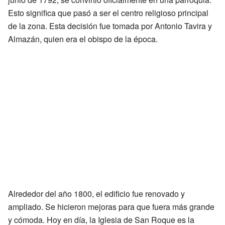
Esto significa que pasó a ser el centro religioso principal
de la zona. Esta decisión fue tomada por Antonio Tavira y
Almazán, quien era el obispo de la época.
Alrededor del año 1800, el edificio fue renovado y
ampliado. Se hicieron mejoras para que fuera más grande
y cómoda. Hoy en día, la Iglesia de San Roque es la