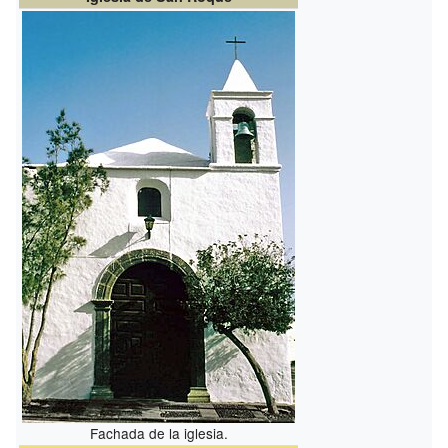
Fachada de la iglesia.