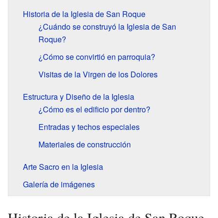
Historia de la Iglesia de San Roque
¿Cuándo se construyó la Iglesia de San
Roque?
¿Cómo se convirtió en parroquia?
Visitas de la Virgen de los Dolores
Estructura y Diseño de la Iglesia
¿Cómo es el edificio por dentro?
Entradas y techos especiales
Materiales de construcción
Arte Sacro en la Iglesia
Galería de imágenes
Historia de la Iglesia de San Roque