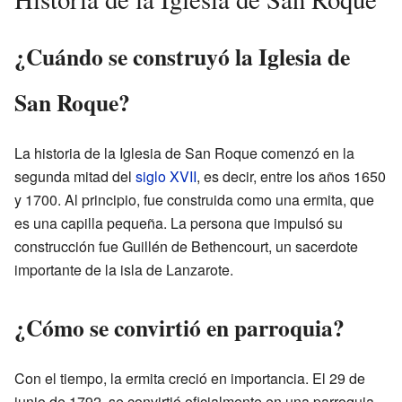
¿Cuándo se construyó la Iglesia de
San Roque?
La historia de la Iglesia de San Roque comenzó en la
segunda mitad del
siglo XVII
, es decir, entre los años 1650
y 1700. Al principio, fue construida como una ermita, que
es una capilla pequeña. La persona que impulsó su
construcción fue Guillén de Bethencourt, un sacerdote
importante de la isla de Lanzarote.
¿Cómo se convirtió en parroquia?
Con el tiempo, la ermita creció en importancia. El 29 de
junio de 1792, se convirtió oficialmente en una parroquia.