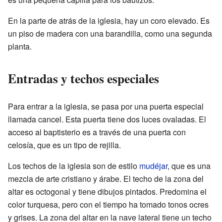
En la parte de atrás de la iglesia, hay un coro elevado. Es
un piso de madera con una barandilla, como una segunda
planta.
Entradas y techos especiales
Para entrar a la iglesia, se pasa por una puerta especial
llamada cancel. Esta puerta tiene dos luces ovaladas. El
acceso al baptisterio es a través de una puerta con
celosía, que es un tipo de rejilla.
Los techos de la iglesia son de estilo
mudéjar
, que es una
mezcla de arte cristiano y árabe. El techo de la zona del
altar es octogonal y tiene dibujos pintados. Predomina el
color turquesa, pero con el tiempo ha tomado tonos ocres
y grises. La zona del altar en la nave lateral tiene un techo