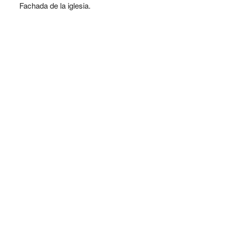
Fachada de la iglesia.