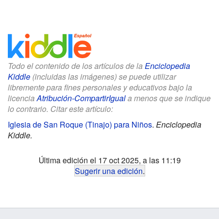
Todo el contenido de los artículos de la
Enciclopedia
Kiddle
(incluidas las imágenes) se puede utilizar
libremente para fines personales y educativos bajo la
licencia
Atribución-CompartirIgual
a menos que se indique
lo contrario. Citar este artículo:
Iglesia de San Roque (Tinajo) para Niños
.
Enciclopedia
Kiddle.
Última edición el 17 oct 2025, a las 11:19
Sugerir una edición
.