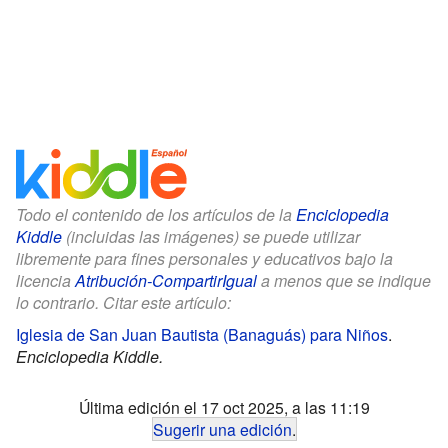
Todo el contenido de los artículos de la
Enciclopedia
Kiddle
(incluidas las imágenes) se puede utilizar
libremente para fines personales y educativos bajo la
licencia
Atribución-CompartirIgual
a menos que se indique
lo contrario. Citar este artículo:
Iglesia de San Juan Bautista (Banaguás) para Niños
.
Enciclopedia Kiddle.
Última edición el 17 oct 2025, a las 11:19
Sugerir una edición
.