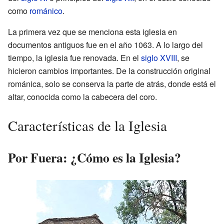
como
románico
.
La primera vez que se menciona esta iglesia en
documentos antiguos fue en el año 1063. A lo largo del
tiempo, la iglesia fue renovada. En el
siglo XVIII
, se
hicieron cambios importantes. De la construcción original
románica, solo se conserva la parte de atrás, donde está el
altar, conocida como la cabecera del coro.
Características de la Iglesia
Por Fuera: ¿Cómo es la Iglesia?