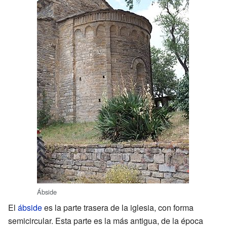
Ábside
El
ábside
es la parte trasera de la iglesia, con forma
semicircular. Esta parte es la más antigua, de la época