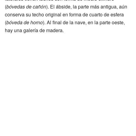
(
bóvedas de cañón
). El ábside, la parte más antigua, aún
conserva su techo original en forma de cuarto de esfera
(
bóveda de horno
). Al final de la nave, en la parte oeste,
hay una galería de madera.