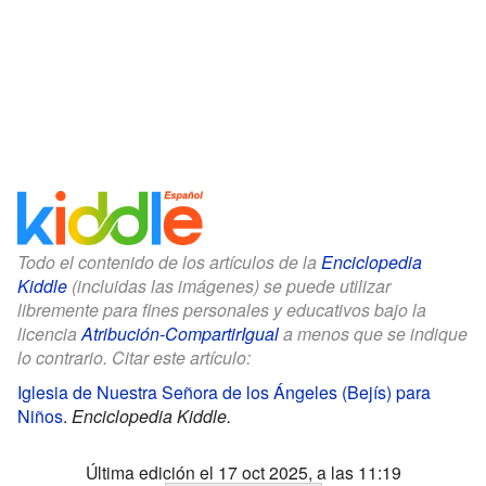
Todo el contenido de los artículos de la
Enciclopedia
Kiddle
(incluidas las imágenes) se puede utilizar
libremente para fines personales y educativos bajo la
licencia
Atribución-CompartirIgual
a menos que se indique
lo contrario. Citar este artículo:
Iglesia de Nuestra Señora de los Ángeles (Bejís) para
Niños
.
Enciclopedia Kiddle.
Última edición el 17 oct 2025, a las 11:19