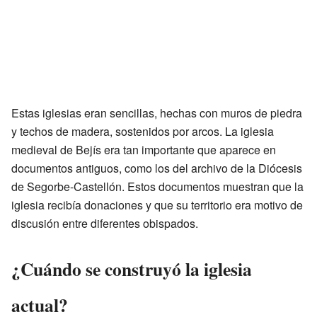
Estas iglesias eran sencillas, hechas con muros de piedra
y techos de madera, sostenidos por arcos. La iglesia
medieval de Bejís era tan importante que aparece en
documentos antiguos, como los del archivo de la Diócesis
de Segorbe-Castellón. Estos documentos muestran que la
iglesia recibía donaciones y que su territorio era motivo de
discusión entre diferentes obispados.
¿Cuándo se construyó la iglesia
actual?