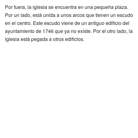
Por fuera, la iglesia se encuentra en una pequeña plaza.
Por un lado, está unida a unos arcos que tienen un escudo
en el centro. Este escudo viene de un antiguo edificio del
ayuntamiento de 1746 que ya no existe. Por el otro lado, la
iglesia está pegada a otros edificios.