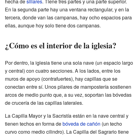
hecha de
sillares
. Tiene tres partes y una parte superior.
En la segunda parte hay una ventana rectangular, y en la
tercera, donde van las campanas, hay ocho espacios para
ellas, aunque hoy solo tiene dos campanas.
¿Cómo es el interior de la iglesia?
Por dentro, la iglesia tiene una sola nave (un espacio largo
y central) con cuatro secciones. A los lados, entre los
muros de apoyo (contrafuertes), hay capillas que se
conectan entre sí. Unos pilares de mampostería sostienen
arcos de medio punto que, a su vez, soportan las bóvedas
de crucería de las capillas laterales.
La Capilla Mayor y la Sacristía están en la nave central y
tienen techos en forma de
bóveda de cañón
(un techo
curvo como medio cilindro). La Capilla del Sagrario tiene