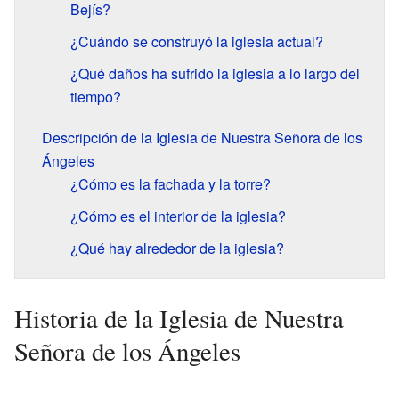
Bejís?
¿Cuándo se construyó la iglesia actual?
¿Qué daños ha sufrido la iglesia a lo largo del
tiempo?
Descripción de la Iglesia de Nuestra Señora de los
Ángeles
¿Cómo es la fachada y la torre?
¿Cómo es el interior de la iglesia?
¿Qué hay alrededor de la iglesia?
Historia de la Iglesia de Nuestra
Señora de los Ángeles