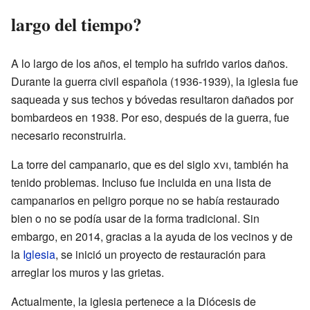
largo del tiempo?
A lo largo de los años, el templo ha sufrido varios daños.
Durante la guerra civil española (1936-1939), la iglesia fue
saqueada y sus techos y bóvedas resultaron dañados por
bombardeos en 1938. Por eso, después de la guerra, fue
necesario reconstruirla.
La torre del campanario, que es del siglo
xvi
, también ha
tenido problemas. Incluso fue incluida en una lista de
campanarios en peligro porque no se había restaurado
bien o no se podía usar de la forma tradicional. Sin
embargo, en 2014, gracias a la ayuda de los vecinos y de
la
Iglesia
, se inició un proyecto de restauración para
arreglar los muros y las grietas.
Actualmente, la iglesia pertenece a la Diócesis de