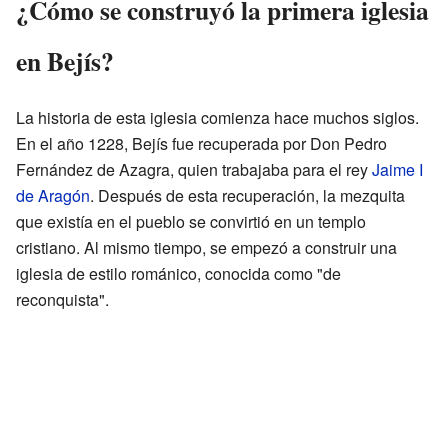
¿Cómo se construyó la primera iglesia
en Bejís?
La historia de esta iglesia comienza hace muchos siglos.
En el año 1228, Bejís fue recuperada por Don Pedro
Fernández de Azagra, quien trabajaba para el rey
Jaime I
de Aragón
. Después de esta recuperación, la mezquita
que existía en el pueblo se convirtió en un templo
cristiano. Al mismo tiempo, se empezó a construir una
iglesia de estilo románico, conocida como "de
reconquista".