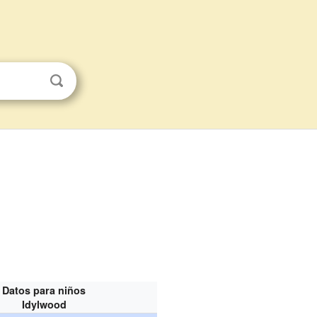
Datos para niños
Idylwood