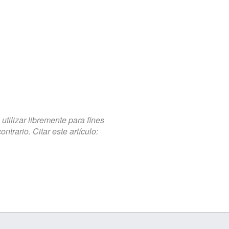
tilizar libremente para fines
trario. Citar este artículo: