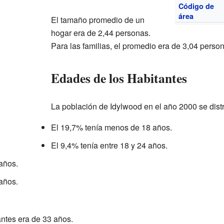
Código de
área
El tamaño promedio de un
hogar era de 2,44 personas.
Para las familias, el promedio era de 3,04 perso
Edades de los Habitantes
La población de Idylwood en el año 2000 se distr
El 19,7% tenía menos de 18 años.
El 9,4% tenía entre 18 y 24 años.
 años.
 años.
ntes era de 33 años.