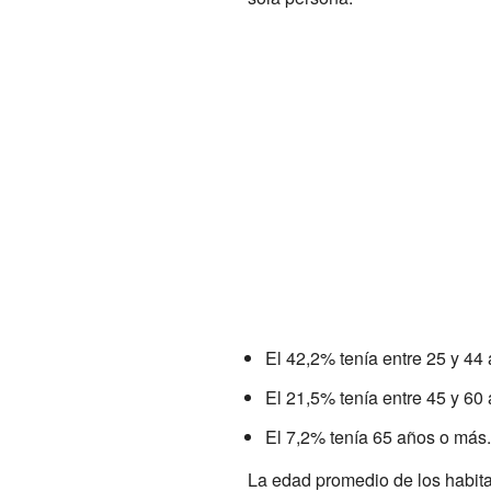
El 42,2% tenía entre 25 y 44
El 21,5% tenía entre 45 y 60
El 7,2% tenía 65 años o más.
La edad promedio de los habita