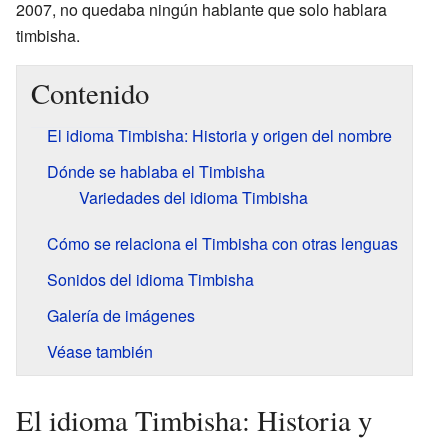
2007, no quedaba ningún hablante que solo hablara
timbisha.
Contenido
El idioma Timbisha: Historia y origen del nombre
Dónde se hablaba el Timbisha
Variedades del idioma Timbisha
Cómo se relaciona el Timbisha con otras lenguas
Sonidos del idioma Timbisha
Galería de imágenes
Véase también
El idioma Timbisha: Historia y