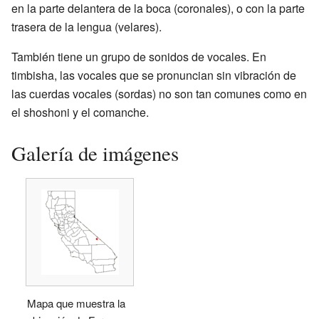
en la parte delantera de la boca (coronales), o con la parte
trasera de la lengua (velares).
También tiene un grupo de sonidos de vocales. En
timbisha, las vocales que se pronuncian sin vibración de
las cuerdas vocales (sordas) no son tan comunes como en
el shoshoni y el comanche.
Galería de imágenes
Mapa que muestra la