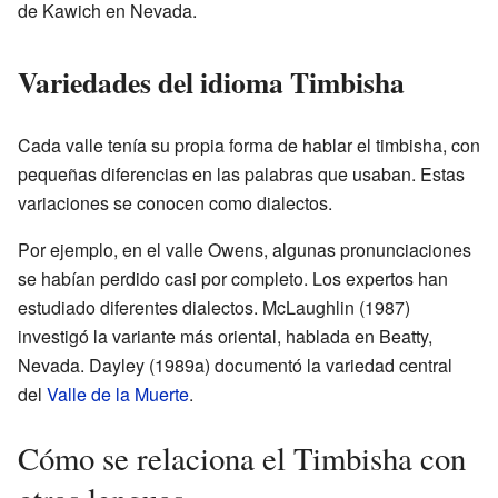
de Kawich en Nevada.
Variedades del idioma Timbisha
Cada valle tenía su propia forma de hablar el timbisha, con
pequeñas diferencias en las palabras que usaban. Estas
variaciones se conocen como dialectos.
Por ejemplo, en el valle Owens, algunas pronunciaciones
se habían perdido casi por completo. Los expertos han
estudiado diferentes dialectos. McLaughlin (1987)
investigó la variante más oriental, hablada en Beatty,
Nevada. Dayley (1989a) documentó la variedad central
del
Valle de la Muerte
.
Cómo se relaciona el Timbisha con