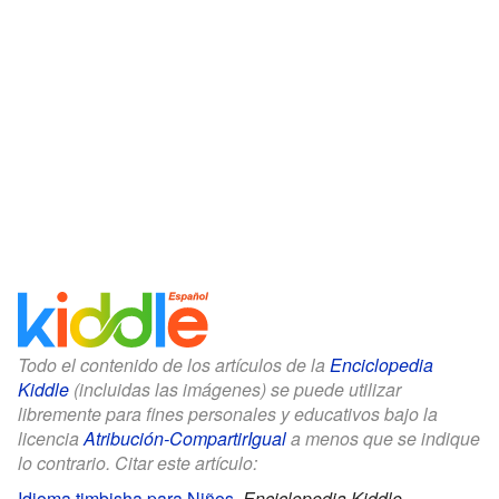
Todo el contenido de los artículos de la
Enciclopedia
Kiddle
(incluidas las imágenes) se puede utilizar
libremente para fines personales y educativos bajo la
licencia
Atribución-CompartirIgual
a menos que se indique
lo contrario. Citar este artículo:
Idioma timbisha para Niños
.
Enciclopedia Kiddle.