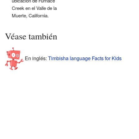
ubicación de Furnace
Creek en el Valle de la
Muerte, California.
Véase también
En inglés:
Timbisha language Facts for Kids