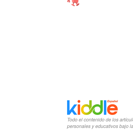
Todo el contenido de los artícu
personales y educativos bajo l