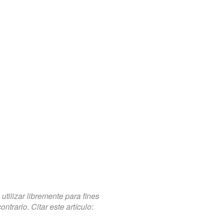
tilizar libremente para fines
trario. Citar este artículo: