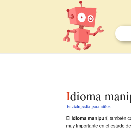
Idioma mani
Enciclopedia para niños
El
idioma manipurí
, también 
muy importante en el estado d