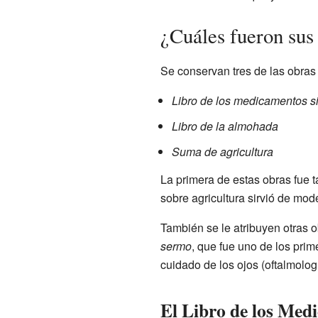
¿Cuáles fueron sus
Se conservan tres de las obras
Libro de los medicamentos s
Libro de la almohada
Suma de agricultura
La primera de estas obras fue t
sobre agricultura sirvió de mo
También se le atribuyen otras o
sermo
, que fue uno de los pri
cuidado de los ojos (oftalmologí
El Libro de los Med