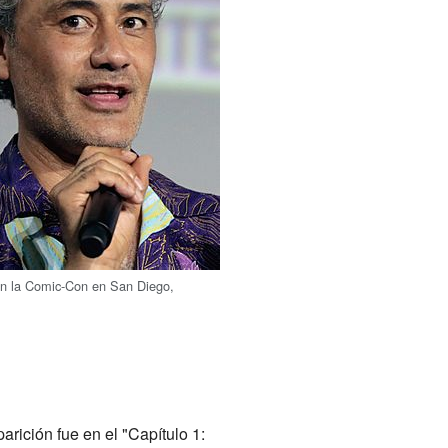
 en la Comic-Con en San Diego,
arición fue en el "Capítulo 1: