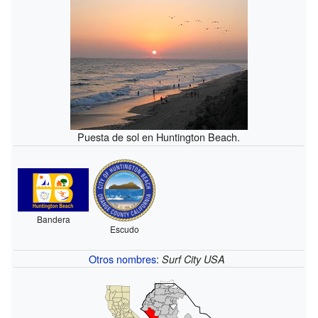
Puesta de sol en Huntington Beach.
Bandera
Escudo
Otros nombres
:
Surf City USA