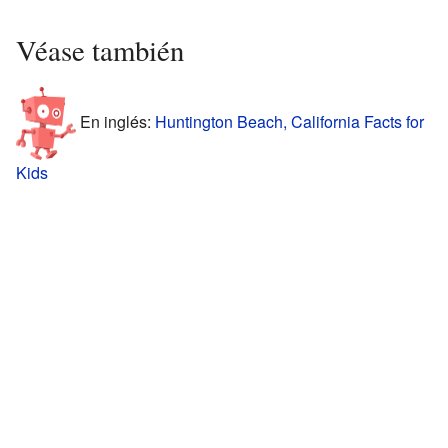
Véase también
En inglés:
Huntington Beach, California Facts for
Kids