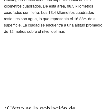
kilómetros cuadrados. De esta área, 68.3 kilómetros
cuadrados son tierra. Los 13.4 kilómetros cuadrados
restantes son agua, lo que representa el 16.38% de su
superficie. La ciudad se encuentra a una altitud promedio
de 12 metros sobre el nivel del mar.
¿Cómo es la población de