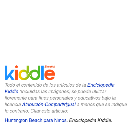
Todo el contenido de los artículos de la
Enciclopedia
Kiddle
(incluidas las imágenes) se puede utilizar
libremente para fines personales y educativos bajo la
licencia
Atribución-CompartirIgual
a menos que se indique
lo contrario. Citar este artículo:
Huntington Beach para Niños
.
Enciclopedia Kiddle.