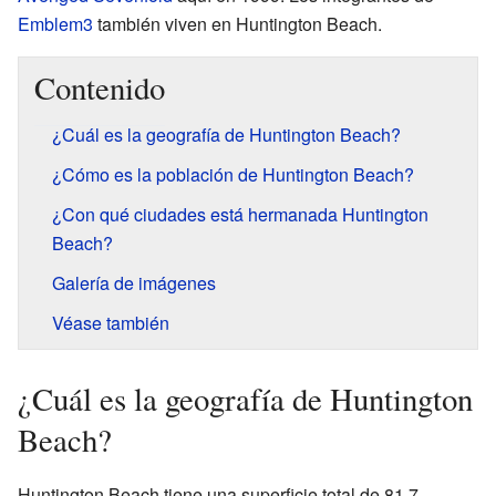
Emblem3
también viven en Huntington Beach.
Contenido
¿Cuál es la geografía de Huntington Beach?
¿Cómo es la población de Huntington Beach?
¿Con qué ciudades está hermanada Huntington
Beach?
Galería de imágenes
Véase también
¿Cuál es la geografía de Huntington
Beach?
Huntington Beach tiene una superficie total de 81.7