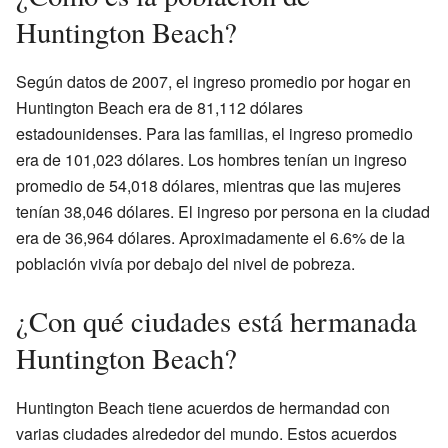
Huntington Beach?
Según datos de 2007, el ingreso promedio por hogar en
Huntington Beach era de 81,112 dólares
estadounidenses. Para las familias, el ingreso promedio
era de 101,023 dólares. Los hombres tenían un ingreso
promedio de 54,018 dólares, mientras que las mujeres
tenían 38,046 dólares. El ingreso por persona en la ciudad
era de 36,964 dólares. Aproximadamente el 6.6% de la
población vivía por debajo del nivel de pobreza.
¿Con qué ciudades está hermanada
Huntington Beach?
Huntington Beach tiene acuerdos de hermandad con
varias ciudades alrededor del mundo. Estos acuerdos