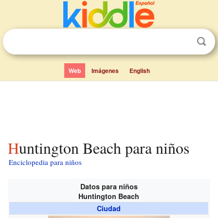
Web
Imágenes
English
Huntington Beach para niños
Enciclopedia para niños
Datos para niños
Huntington Beach
Ciudad