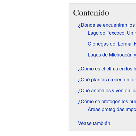
Contenido
¿Dónde se encuentran los
Lago de Texcoco: Un r
Ciénegas del Lerma: 
Lagos de Michoacán y
¿Cómo es el clima en los
¿Qué plantas crecen en l
¿Qué animales viven en l
¿Cómo se protegen los hu
Áreas protegidas impo
Véase también