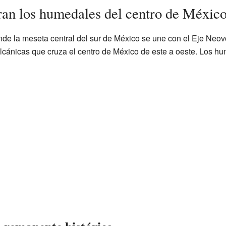
an los humedales del centro de Méxic
e la meseta central del sur de México se une con el Eje Neov
cánicas que cruza el centro de México de este a oeste. Los h