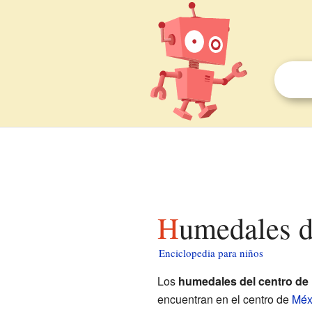
Humedales 
Enciclopedia para niños
Los
humedales del centro de
encuentran en el centro de
Méx