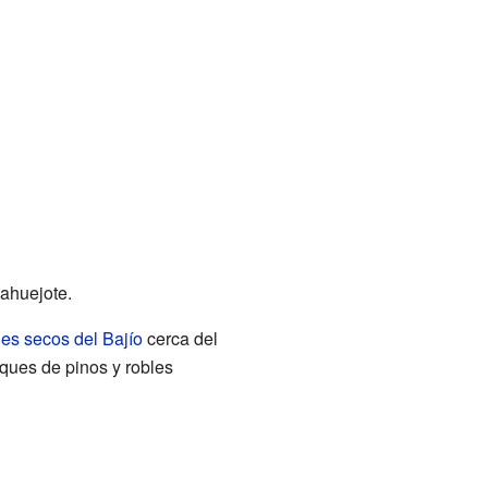
ahuejote.
es secos del Bajío
cerca del
ques de pinos y robles