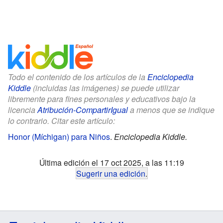
Todo el contenido de los artículos de la
Enciclopedia
Kiddle
(incluidas las imágenes) se puede utilizar
libremente para fines personales y educativos bajo la
licencia
Atribución-CompartirIgual
a menos que se indique
lo contrario. Citar este artículo:
Honor (Míchigan) para Niños
.
Enciclopedia Kiddle.
Última edición el 17 oct 2025, a las 11:19
Sugerir una edición
.