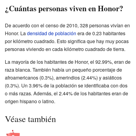
¿Cuántas personas viven en Honor?
De acuerdo con el censo de 2010, 328 personas vivían en
Honor. La
densidad de población
era de 0.23 habitantes
por kilómetro cuadrado. Esto significa que hay muy pocas
personas viviendo en cada kilómetro cuadrado de tierra.
La mayoría de los habitantes de Honor, el 92.99%, eran de
raza blanca. También había un pequeño porcentaje de
afroamericanos (0.3%), amerindios (2.44%) y asiáticos
(0.3%). Un 3.96% de la población se identificaba con dos
o más razas. Además, el 2.44% de los habitantes eran de
origen hispano o latino.
Véase también