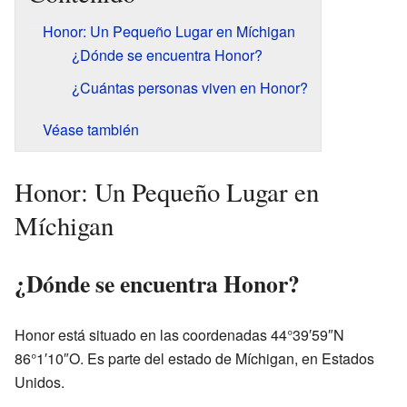
Honor: Un Pequeño Lugar en Míchigan
¿Dónde se encuentra Honor?
¿Cuántas personas viven en Honor?
Véase también
Honor: Un Pequeño Lugar en
Míchigan
¿Dónde se encuentra Honor?
Honor está situado en las coordenadas 44°39′59″N
86°1′10″O. Es parte del estado de Míchigan, en Estados
Unidos.