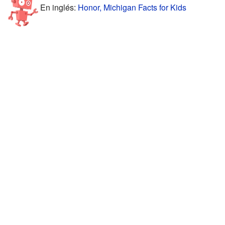
En inglés:
Honor, Michigan Facts for Kids