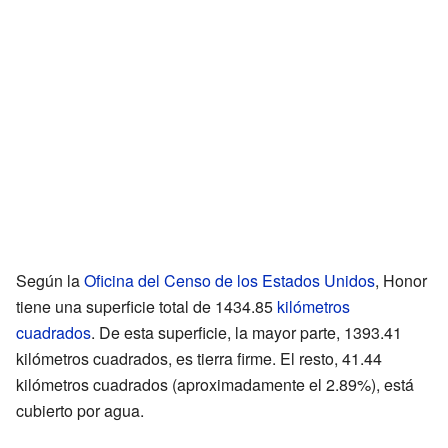
Según la
Oficina del Censo de los Estados Unidos
, Honor
tiene una superficie total de 1434.85
kilómetros
cuadrados
. De esta superficie, la mayor parte, 1393.41
kilómetros cuadrados, es tierra firme. El resto, 41.44
kilómetros cuadrados (aproximadamente el 2.89%), está
cubierto por agua.