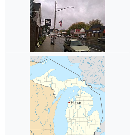
Honor