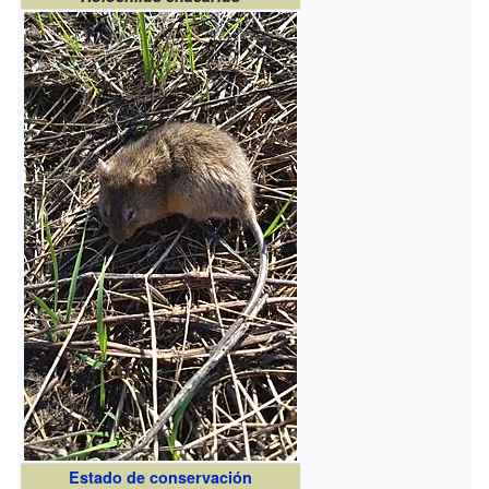
Estado de conservación