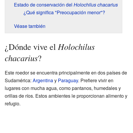
Estado de conservación del
Holochilus chacarius
¿Qué significa "Preocupación menor"?
Véase también
Holochilus
¿Dónde vive el
chacarius
?
Este roedor se encuentra principalmente en dos países de
Sudamérica:
Argentina
y
Paraguay
. Prefiere vivir en
lugares con mucha agua, como pantanos, humedales y
orillas de ríos. Estos ambientes le proporcionan alimento y
refugio.