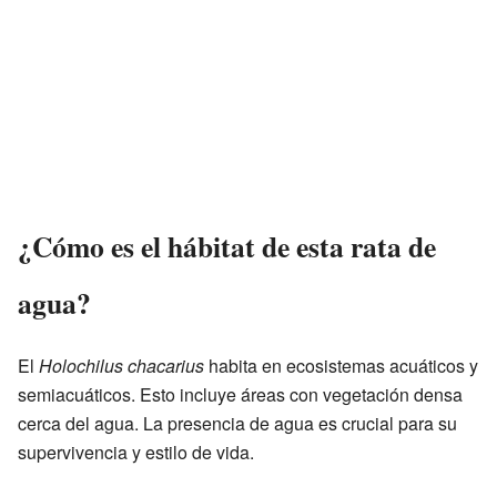
¿Cómo es el hábitat de esta rata de
agua?
El
Holochilus chacarius
habita en ecosistemas acuáticos y
semiacuáticos. Esto incluye áreas con vegetación densa
cerca del agua. La presencia de agua es crucial para su
supervivencia y estilo de vida.