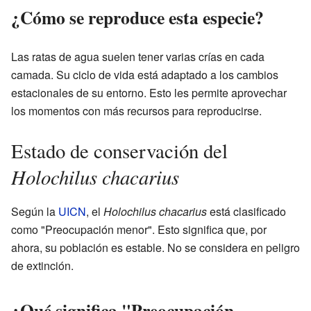
¿Cómo se reproduce esta especie?
Las ratas de agua suelen tener varias crías en cada
camada. Su ciclo de vida está adaptado a los cambios
estacionales de su entorno. Esto les permite aprovechar
los momentos con más recursos para reproducirse.
Estado de conservación del
Holochilus chacarius
Según la
UICN
, el
Holochilus chacarius
está clasificado
como "Preocupación menor". Esto significa que, por
ahora, su población es estable. No se considera en peligro
de extinción.
¿Qué significa "Preocupación