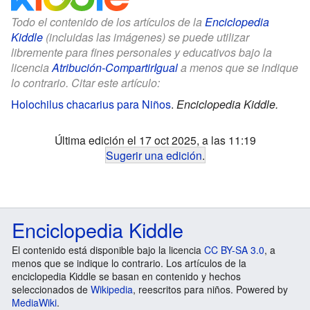
Todo el contenido de los artículos de la
Enciclopedia
Kiddle
(incluidas las imágenes) se puede utilizar
libremente para fines personales y educativos bajo la
licencia
Atribución-CompartirIgual
a menos que se indique
lo contrario. Citar este artículo:
Holochilus chacarius para Niños
.
Enciclopedia Kiddle.
Última edición el 17 oct 2025, a las 11:19
Sugerir una edición
.
Enciclopedia Kiddle
El contenido está disponible bajo la licencia
CC BY-SA 3.0
, a
menos que se indique lo contrario. Los artículos de la
enciclopedia Kiddle se basan en contenido y hechos
seleccionados de
Wikipedia
, reescritos para niños. Powered by
MediaWiki
.