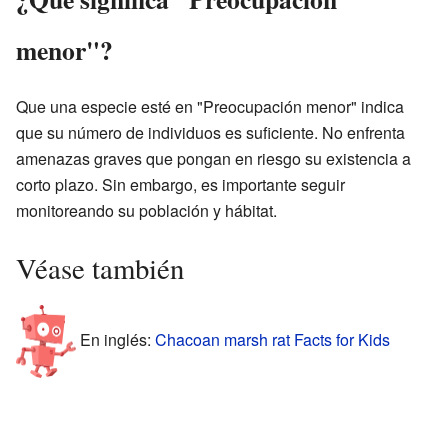
menor"?
Que una especie esté en "Preocupación menor" indica
que su número de individuos es suficiente. No enfrenta
amenazas graves que pongan en riesgo su existencia a
corto plazo. Sin embargo, es importante seguir
monitoreando su población y hábitat.
Véase también
En inglés:
Chacoan marsh rat Facts for Kids