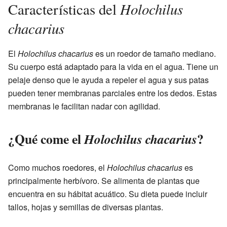
Holochilus
Características del
chacarius
El
Holochilus chacarius
es un roedor de tamaño mediano.
Su cuerpo está adaptado para la vida en el agua. Tiene un
pelaje denso que le ayuda a repeler el agua y sus patas
pueden tener membranas parciales entre los dedos. Estas
membranas le facilitan nadar con agilidad.
¿Qué come el
?
Holochilus chacarius
Como muchos roedores, el
Holochilus chacarius
es
principalmente herbívoro. Se alimenta de plantas que
encuentra en su hábitat acuático. Su dieta puede incluir
tallos, hojas y semillas de diversas plantas.