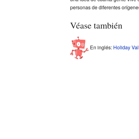
personas de diferentes orígenes
Véase también
En inglés:
Holiday Val