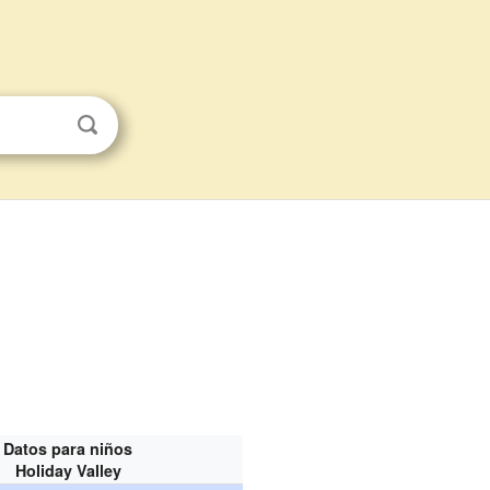
Datos para niños
Holiday Valley