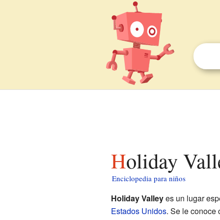
Holiday Val
Enciclopedia para niños
Holiday Valley
es un lugar esp
Estados Unidos
. Se le conoce