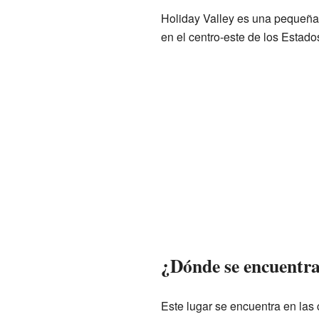
Holiday Valley es una pequeña
en el centro-este de los Estado
¿Dónde se encuentra
Este lugar se encuentra en la