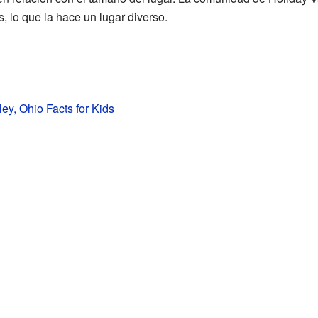
, lo que la hace un lugar diverso.
ley, Ohio Facts for Kids