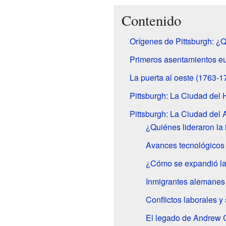
Contenido
Orígenes de Pittsburgh: ¿Q
Primeros asentamientos e
La puerta al oeste (1763-1
Pittsburgh: La Ciudad del 
Pittsburgh: La Ciudad del
¿Quiénes lideraron la 
Avances tecnológicos 
¿Cómo se expandió la 
Inmigrantes alemanes 
Conflictos laborales y
El legado de Andrew 