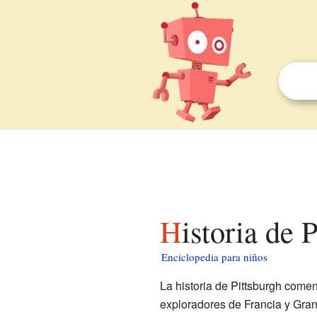
Historia de
Enciclopedia para niños
La historia de Pittsburgh comen
exploradores de Francia y Gra