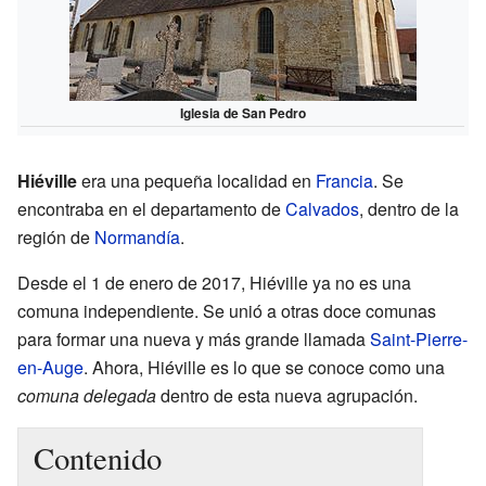
Iglesia de San Pedro
Hiéville
era una pequeña localidad en
Francia
. Se
encontraba en el departamento de
Calvados
, dentro de la
región de
Normandía
.
Desde el 1 de enero de 2017, Hiéville ya no es una
comuna independiente. Se unió a otras doce comunas
para formar una nueva y más grande llamada
Saint-Pierre-
en-Auge
. Ahora, Hiéville es lo que se conoce como una
comuna delegada
dentro de esta nueva agrupación.
Contenido