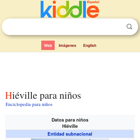
Web
Imágenes
English
Hiéville para niños
Enciclopedia para niños
Datos para niños
Hiéville
Entidad subnacional