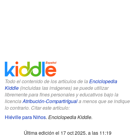
Todo el contenido de los artículos de la
Enciclopedia
Kiddle
(incluidas las imágenes) se puede utilizar
libremente para fines personales y educativos bajo la
licencia
Atribución-CompartirIgual
a menos que se indique
lo contrario. Citar este artículo:
Hiéville para Niños
.
Enciclopedia Kiddle.
Última edición el 17 oct 2025, a las 11:19