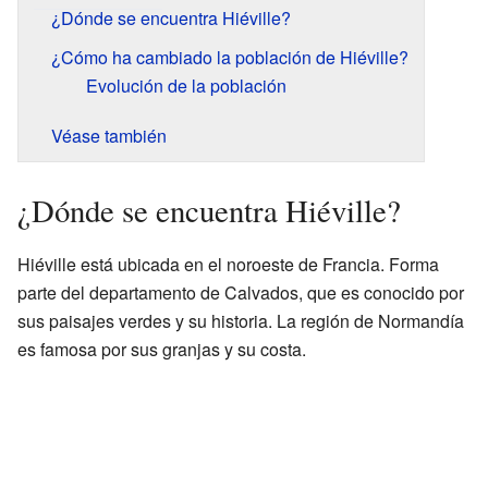
¿Dónde se encuentra Hiéville?
¿Cómo ha cambiado la población de Hiéville?
Evolución de la población
Véase también
¿Dónde se encuentra Hiéville?
Hiéville está ubicada en el noroeste de Francia. Forma
parte del departamento de Calvados, que es conocido por
sus paisajes verdes y su historia. La región de Normandía
es famosa por sus granjas y su costa.