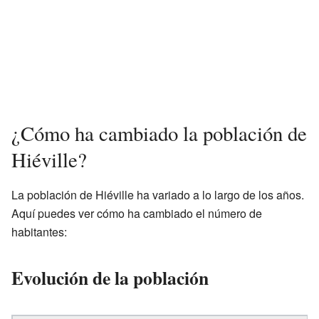
¿Cómo ha cambiado la población de
Hiéville?
La población de Hiéville ha variado a lo largo de los años.
Aquí puedes ver cómo ha cambiado el número de
habitantes:
Evolución de la población