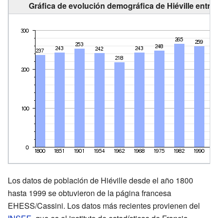
Gráfica de evolución demográfica de Hiéville entre
Los datos de población de Hiéville desde el año 1800
hasta 1999 se obtuvieron de la página francesa
EHESS/Cassini. Los datos más recientes provienen del