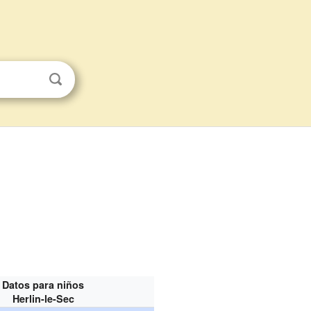
Datos para niños
Herlin-le-Sec