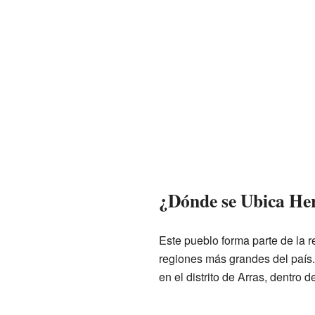
¿Dónde se Ubica Her
Este pueblo forma parte de la r
regiones más grandes del país.
en el distrito de Arras, dentro