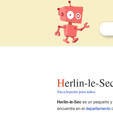
Herlin-le-S
Enciclopedia para niños
Herlin-le-Sec
es un pequeño y
encuentra en el
departamento