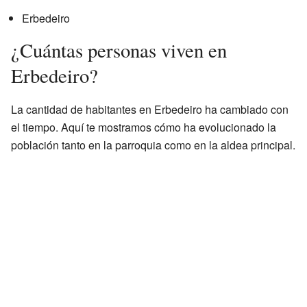
Erbedeiro
¿Cuántas personas viven en
Erbedeiro?
La cantidad de habitantes en Erbedeiro ha cambiado con
el tiempo. Aquí te mostramos cómo ha evolucionado la
población tanto en la parroquia como en la aldea principal.