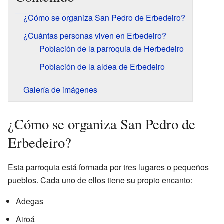
¿Cómo se organiza San Pedro de Erbedeiro?
¿Cuántas personas viven en Erbedeiro?
Población de la parroquia de Herbedeiro
Población de la aldea de Erbedeiro
Galería de imágenes
¿Cómo se organiza San Pedro de
Erbedeiro?
Esta parroquia está formada por tres lugares o pequeños
pueblos. Cada uno de ellos tiene su propio encanto:
Adegas
Airoá