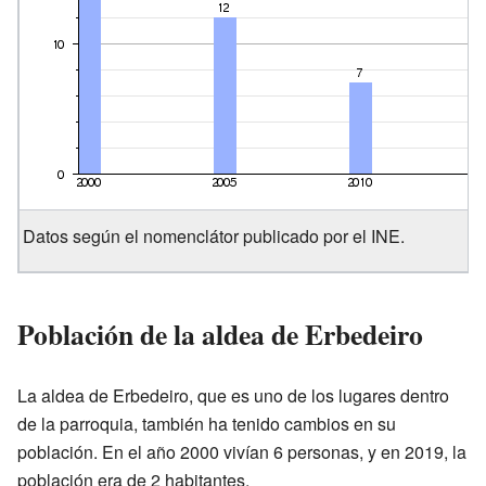
Datos según el nomenclátor publicado por el INE.
Población de la aldea de Erbedeiro
La aldea de Erbedeiro, que es uno de los lugares dentro
de la parroquia, también ha tenido cambios en su
población. En el año 2000 vivían 6 personas, y en 2019, la
población era de 2 habitantes.