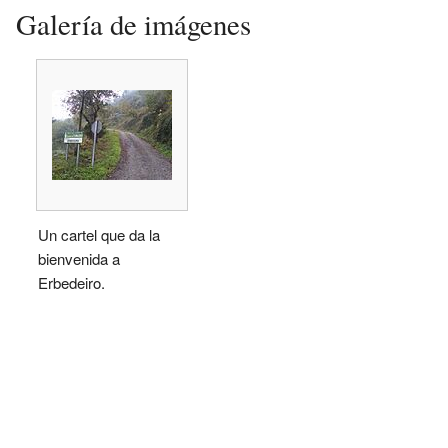
Galería de imágenes
Un cartel que da la
bienvenida a
Erbedeiro.