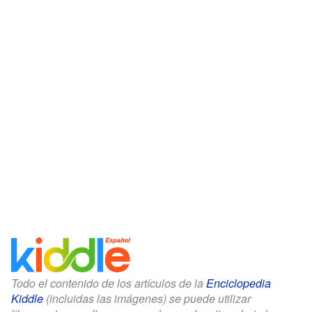
Todo el contenido de los artículos de la
Enciclopedia
Kiddle
(incluidas las imágenes) se puede utilizar