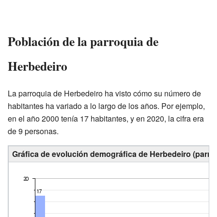
Población de la parroquia de
Herbedeiro
La parroquia de Herbedeiro ha visto cómo su número de
habitantes ha variado a lo largo de los años. Por ejemplo,
en el año 2000 tenía 17 habitantes, y en 2020, la cifra era
de 9 personas.
Gráfica de evolución demográfica de Herbedeiro (parroq