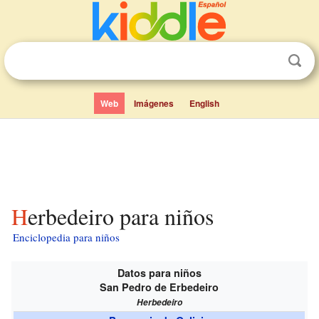
Web
Imágenes
English
Herbedeiro para niños
Enciclopedia para niños
Datos para niños
San Pedro de Erbedeiro
Herbedeiro