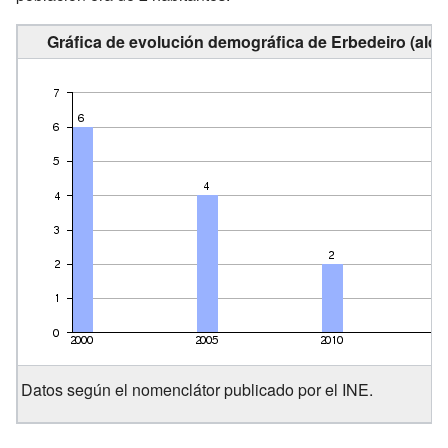
Gráfica de evolución demográfica de Erbedeiro (alde
Datos según el nomenclátor publicado por el INE.