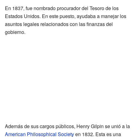
En 1837, fue nombrado procurador del Tesoro de los
Estados Unidos. En este puesto, ayudaba a manejar los
asuntos legales relacionados con las finanzas del
gobierno.
Además de sus cargos públicos, Henry Gilpin se unió a la
American Philosophical Society
en 1832. Esta es una