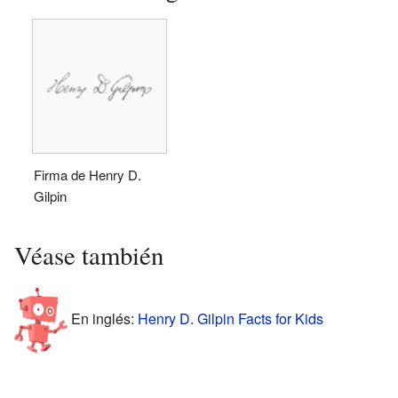
Firma de Henry D.
Gilpin
Véase también
En inglés:
Henry D. Gilpin Facts for Kids