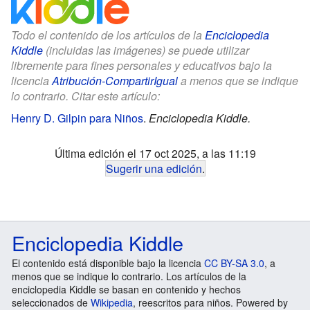
Todo el contenido de los artículos de la
Enciclopedia
Kiddle
(incluidas las imágenes) se puede utilizar
libremente para fines personales y educativos bajo la
licencia
Atribución-CompartirIgual
a menos que se indique
lo contrario. Citar este artículo:
Henry D. Gilpin para Niños
.
Enciclopedia Kiddle.
Última edición el 17 oct 2025, a las 11:19
Sugerir una edición
.
Enciclopedia Kiddle
El contenido está disponible bajo la licencia
CC BY-SA 3.0
, a
menos que se indique lo contrario. Los artículos de la
enciclopedia Kiddle se basan en contenido y hechos
seleccionados de
Wikipedia
, reescritos para niños. Powered by