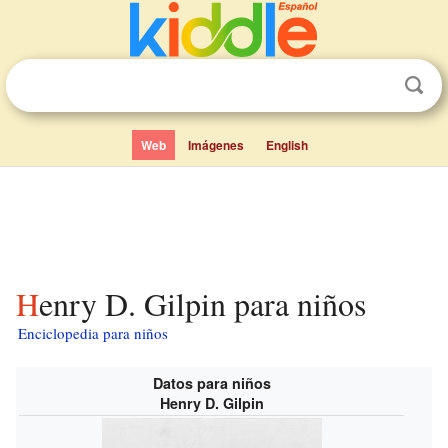
Web
Imágenes
English
Henry D. Gilpin para niños
Enciclopedia para niños
Datos para niños
Henry D. Gilpin