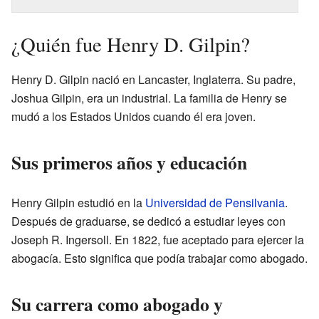
¿Quién fue Henry D. Gilpin?
Henry D. Gilpin nació en Lancaster, Inglaterra. Su padre,
Joshua Gilpin, era un industrial. La familia de Henry se
mudó a los Estados Unidos cuando él era joven.
Sus primeros años y educación
Henry Gilpin estudió en la
Universidad de Pensilvania
.
Después de graduarse, se dedicó a estudiar leyes con
Joseph R. Ingersoll. En 1822, fue aceptado para ejercer la
abogacía. Esto significa que podía trabajar como abogado.
Su carrera como abogado y