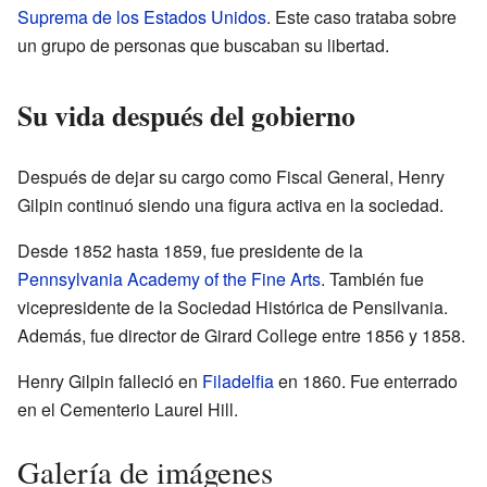
Suprema de los Estados Unidos
. Este caso trataba sobre
un grupo de personas que buscaban su libertad.
Su vida después del gobierno
Después de dejar su cargo como Fiscal General, Henry
Gilpin continuó siendo una figura activa en la sociedad.
Desde 1852 hasta 1859, fue presidente de la
Pennsylvania Academy of the Fine Arts
. También fue
vicepresidente de la Sociedad Histórica de Pensilvania.
Además, fue director de Girard College entre 1856 y 1858.
Henry Gilpin falleció en
Filadelfia
en 1860. Fue enterrado
en el Cementerio Laurel Hill.
Galería de imágenes