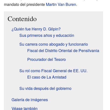
mandato del presidente
Martin Van Buren
.
Contenido
¿Quién fue Henry D. Gilpin?
Sus primeros años y educación
Su carrera como abogado y funcionario
Fiscal del Distrito Oriental de Pensilvania
Procurador del Tesoro
Su rol como Fiscal General de EE. UU.
El caso de La Amistad
Su vida después del gobierno
Galería de imágenes
Véase también