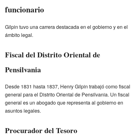
funcionario
Gilpin tuvo una carrera destacada en el gobierno y en el
ámbito legal.
Fiscal del Distrito Oriental de
Pensilvania
Desde 1831 hasta 1837, Henry Gilpin trabajó como fiscal
general para el Distrito Oriental de Pensilvania. Un fiscal
general es un abogado que representa al gobierno en
asuntos legales.
Procurador del Tesoro