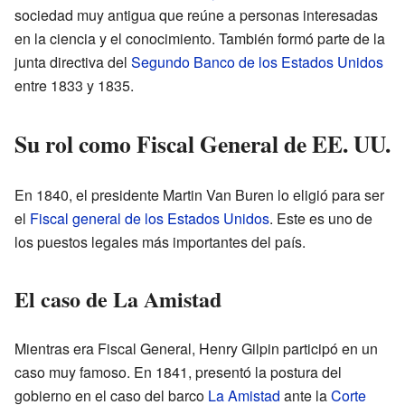
sociedad muy antigua que reúne a personas interesadas
en la ciencia y el conocimiento. También formó parte de la
junta directiva del
Segundo Banco de los Estados Unidos
entre 1833 y 1835.
Su rol como Fiscal General de EE. UU.
En 1840, el presidente Martin Van Buren lo eligió para ser
el
Fiscal general de los Estados Unidos
. Este es uno de
los puestos legales más importantes del país.
El caso de La Amistad
Mientras era Fiscal General, Henry Gilpin participó en un
caso muy famoso. En 1841, presentó la postura del
gobierno en el caso del barco
La Amistad
ante la
Corte