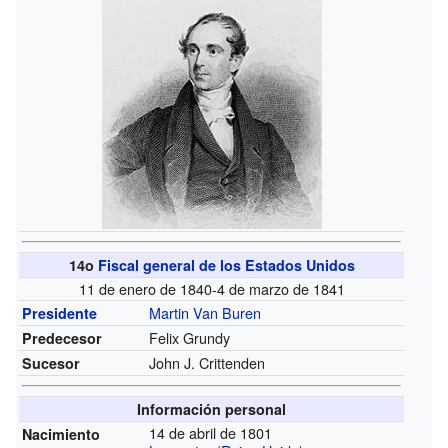
14o
Fiscal general de los Estados Unidos
11 de enero de 1840-4 de marzo de 1841
Martin Van Buren
Presidente
Felix Grundy
Predecesor
John J. Crittenden
Sucesor
Información personal
14 de abril de 1801
Nacimiento