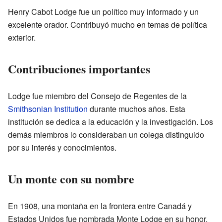
Henry Cabot Lodge fue un político muy informado y un
excelente orador. Contribuyó mucho en temas de política
exterior.
Contribuciones importantes
Lodge fue miembro del Consejo de Regentes de la
Smithsonian Institution
durante muchos años. Esta
institución se dedica a la educación y la investigación. Los
demás miembros lo consideraban un colega distinguido
por su interés y conocimientos.
Un monte con su nombre
En 1908, una montaña en la frontera entre Canadá y
Estados Unidos fue nombrada Monte Lodge en su honor.