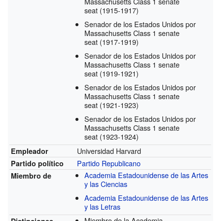
Massachusetts Class 1 senate
seat
(1915-1917)
Senador de los Estados Unidos por
Massachusetts Class 1 senate
seat
(1917-1919)
Senador de los Estados Unidos por
Massachusetts Class 1 senate
seat
(1919-1921)
Senador de los Estados Unidos por
Massachusetts Class 1 senate
seat
(1921-1923)
Senador de los Estados Unidos por
Massachusetts Class 1 senate
seat
(1923-1924)
Universidad Harvard
Empleador
Partido Republicano
Partido político
Academia Estadounidense de las Artes
Miembro de
y las Ciencias
Academia Estadounidense de las Artes
y las Letras
Miembro de la Academia
Distinciones