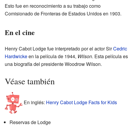
Esto fue en reconocimiento a su trabajo como
Comisionado de Fronteras de Estados Unidos en 1903.
En el cine
Henry Cabot Lodge fue interpretado por el actor Sir
Cedric
Hardwicke
en la película de 1944,
Wilson
. Esta película es
una biografía del presidente Woodrow Wilson.
Véase también
En inglés:
Henry Cabot Lodge Facts for Kids
Reservas de Lodge