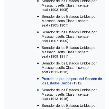
Senador de los Estados Unidos por
Massachusetts Class 1 senate
seat
(1903-1905)
Senador de los Estados Unidos por
Massachusetts Class 1 senate
seat
(1905-1907)
Senador de los Estados Unidos por
Massachusetts Class 1 senate
seat
(1907-1909)
Senador de los Estados Unidos por
Massachusetts Class 1 senate
seat
(1909-1911)
Senador de los Estados Unidos por
Massachusetts Class 1 senate
seat
(1911-1913)
Presidente pro tempore del Senado de
los Estados Unidos
(1912)
Senador de los Estados Unidos por
Massachusetts Class 1 senate
seat
(1913-1915)
Senador de los Estados Unidos por