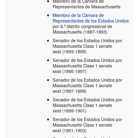
Miembro de la Cámara de
Representantes de Massachusetts
Miembro de la Cámara de
Representantes de los Estados Unidos
por 6.º distrito congresional de
Massachusetts
(1887-1893)
Senador de los Estados Unidos por
Massachusetts Class 1 senate
seat
(1893-1895)
Senador de los Estados Unidos por
Massachusetts Class 1 senate
seat
(1895-1897)
Senador de los Estados Unidos por
Massachusetts Class 1 senate
seat
(1897-1899)
Senador de los Estados Unidos por
Massachusetts Class 1 senate
seat
(1899-1901)
Senador de los Estados Unidos por
Massachusetts Class 1 senate
seat
(1901-1903)