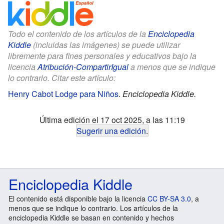
Todo el contenido de los artículos de la
Enciclopedia
Kiddle
(incluidas las imágenes) se puede utilizar
libremente para fines personales y educativos bajo la
licencia
Atribución-CompartirIgual
a menos que se indique
lo contrario. Citar este artículo:
Henry Cabot Lodge para Niños
.
Enciclopedia Kiddle.
Última edición el 17 oct 2025, a las 11:19
Sugerir una edición
.
Enciclopedia Kiddle
El contenido está disponible bajo la licencia
CC BY-SA 3.0
, a
menos que se indique lo contrario. Los artículos de la
enciclopedia Kiddle se basan en contenido y hechos