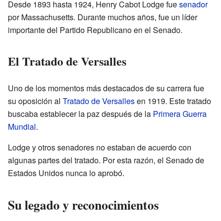
Desde 1893 hasta 1924, Henry Cabot Lodge fue
senador
por Massachusetts. Durante muchos años, fue un líder
importante del Partido Republicano en el Senado.
El Tratado de Versalles
Uno de los momentos más destacados de su carrera fue
su oposición al
Tratado de Versalles
en 1919. Este tratado
buscaba establecer la paz después de la
Primera Guerra
Mundial
.
Lodge y otros senadores no estaban de acuerdo con
algunas partes del tratado. Por esta razón, el Senado de
Estados Unidos nunca lo aprobó.
Su legado y reconocimientos