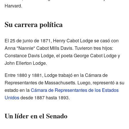
Harvard.
Su carrera política
El 25 de junio de 1871, Henry Cabot Lodge se casó con
Anna "Nannie" Cabot Mills Davis. Tuvieron tres hijos:
Constance Davis Lodge, el poeta George Cabot Lodge y
John Ellerton Lodge.
Entre 1880 y 1881, Lodge trabajó en la Cámara de
Representantes de Massachusetts. Luego, representó a su
estado en la
Cámara de Representantes de los Estados
Unidos
desde 1887 hasta 1893.
Un líder en el Senado