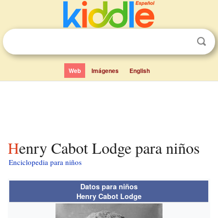
Web
Imágenes
English
Henry Cabot Lodge para niños
Enciclopedia para niños
Datos para niños
Henry Cabot Lodge