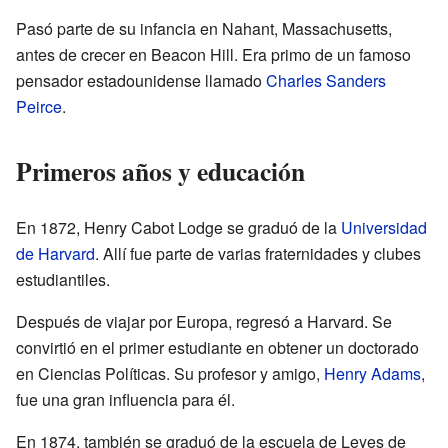
Pasó parte de su infancia en Nahant, Massachusetts,
antes de crecer en Beacon Hill. Era primo de un famoso
pensador estadounidense llamado
Charles Sanders
Peirce
.
Primeros años y educación
En 1872, Henry Cabot Lodge se graduó de la
Universidad
de Harvard
. Allí fue parte de varias fraternidades y clubes
estudiantiles.
Después de viajar por Europa, regresó a Harvard. Se
convirtió en el primer estudiante en obtener un doctorado
en Ciencias Políticas. Su profesor y amigo,
Henry Adams
,
fue una gran influencia para él.
En 1874, también se graduó de la escuela de Leyes de