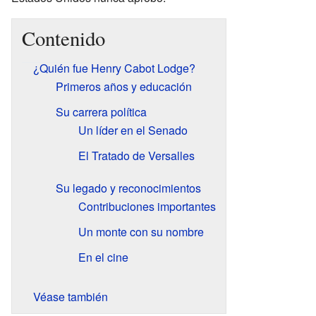
Contenido
¿Quién fue Henry Cabot Lodge?
Primeros años y educación
Su carrera política
Un líder en el Senado
El Tratado de Versalles
Su legado y reconocimientos
Contribuciones importantes
Un monte con su nombre
En el cine
Véase también