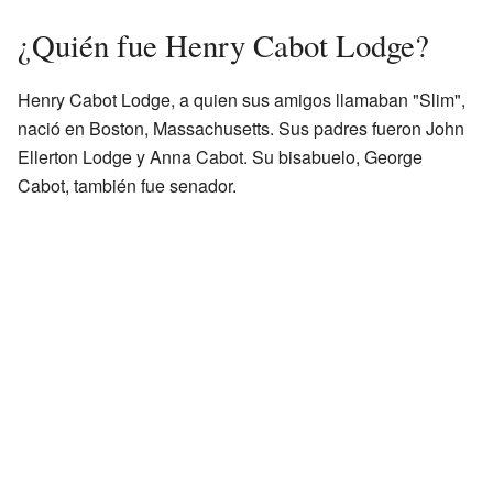
¿Quién fue Henry Cabot Lodge?
Henry Cabot Lodge, a quien sus amigos llamaban "Slim",
nació en Boston, Massachusetts. Sus padres fueron John
Ellerton Lodge y Anna Cabot. Su bisabuelo, George
Cabot, también fue senador.