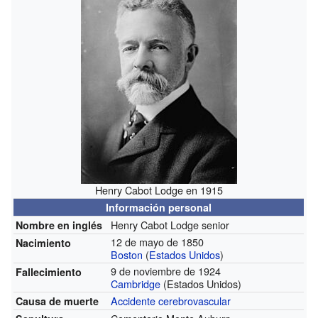
Henry Cabot Lodge en 1915
Información personal
Henry Cabot Lodge senior
Nombre en inglés
12 de mayo de 1850
Nacimiento
Boston
(
Estados Unidos
)
9 de noviembre de 1924
Fallecimiento
Cambridge
(Estados Unidos)
Accidente cerebrovascular
Causa de muerte