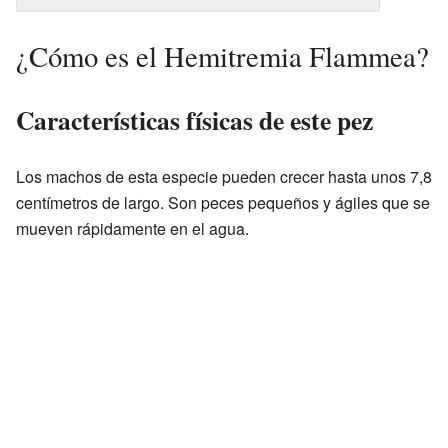
¿Cómo es el Hemitremia Flammea?
Características físicas de este pez
Los machos de esta especie pueden crecer hasta unos 7,8
centímetros de largo. Son peces pequeños y ágiles que se
mueven rápidamente en el agua.