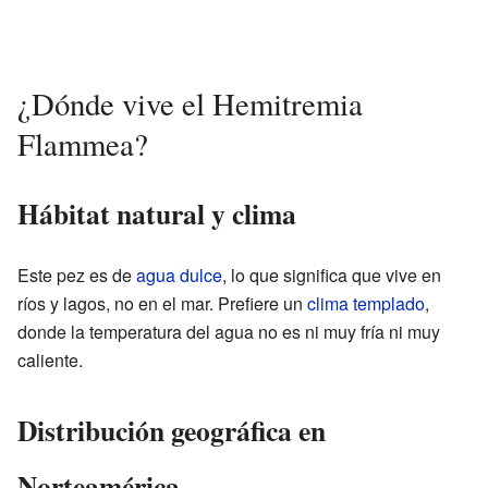
¿Dónde vive el Hemitremia
Flammea?
Hábitat natural y clima
Este pez es de
agua dulce
, lo que significa que vive en
ríos y lagos, no en el mar. Prefiere un
clima templado
,
donde la temperatura del agua no es ni muy fría ni muy
caliente.
Distribución geográfica en
Norteamérica