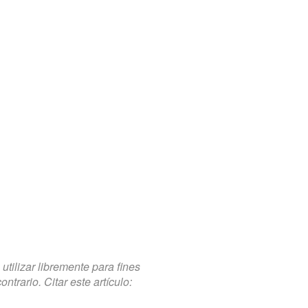
tilizar libremente para fines
trario. Citar este artículo: