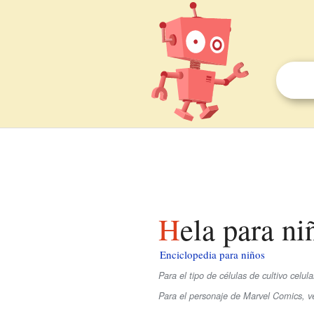
Hela para ni
Enciclopedia para niños
Para el tipo de células de cultivo celul
Para el personaje de Marvel Comics, v