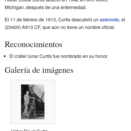
Míchigan, después de una enfermedad.
El 11 de febrero de 1913, Curtis descubrió un
asteroide
, el
(23400) A913 CF, que aún no tiene un nombre oficial.
Reconocimientos
El cráter lunar Curtis fue nombrado en su honor.
Galería de imágenes
Heber Doust Curtis