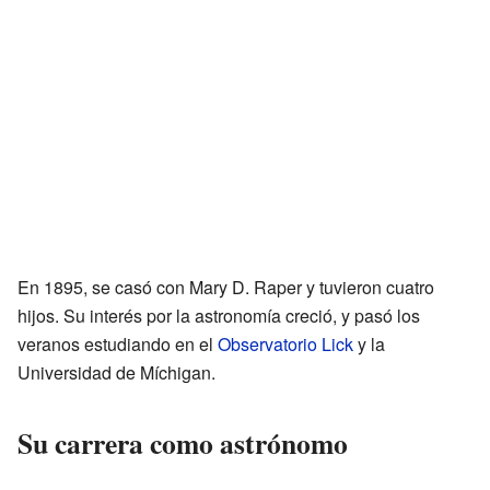
En 1895, se casó con Mary D. Raper y tuvieron cuatro
hijos. Su interés por la astronomía creció, y pasó los
veranos estudiando en el
Observatorio Lick
y la
Universidad de Míchigan.
Su carrera como astrónomo