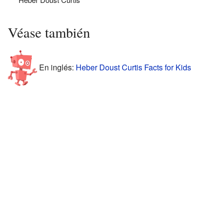
Véase también
En inglés:
Heber Doust Curtis Facts for Kids