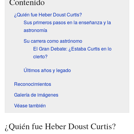
Contenido
¿Quién fue Heber Doust Curtis?
Sus primeros pasos en la enseñanza y la
astronomía
Su carrera como astrónomo
El Gran Debate: ¿Estaba Curtis en lo
cierto?
Últimos años y legado
Reconocimientos
Galería de imágenes
Véase también
¿Quién fue Heber Doust Curtis?