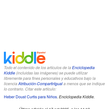
Todo el contenido de los artículos de la
Enciclopedia
Kiddle
(incluidas las imágenes) se puede utilizar
libremente para fines personales y educativos bajo la
licencia
Atribución-CompartirIgual
a menos que se indique
lo contrario. Citar este artículo:
Heber Doust Curtis para Niños
.
Enciclopedia Kiddle.