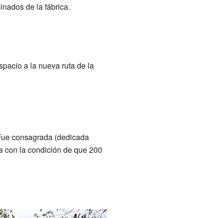
inados de la fábrica.
spacio a la nueva ruta de la
 Fue consagrada (dedicada
a con la condición de que 200