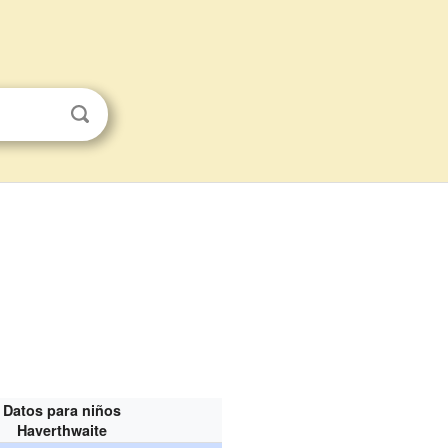
Datos para niños
Haverthwaite