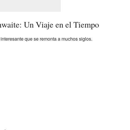
hwaite: Un Viaje en el Tiempo
a interesante que se remonta a muchos siglos.