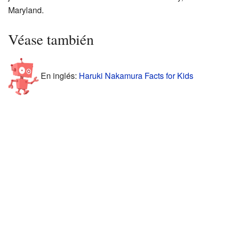
Maryland.
Véase también
En inglés:
Haruki Nakamura Facts for Kids