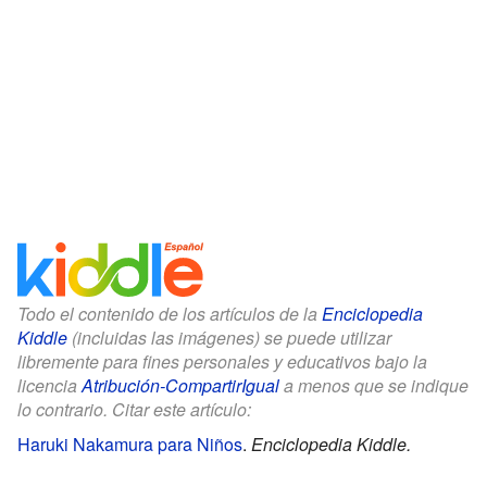
Todo el contenido de los artículos de la
Enciclopedia
Kiddle
(incluidas las imágenes) se puede utilizar
libremente para fines personales y educativos bajo la
licencia
Atribución-CompartirIgual
a menos que se indique
lo contrario. Citar este artículo:
Haruki Nakamura para Niños
.
Enciclopedia Kiddle.