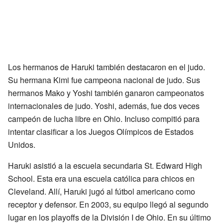
Los hermanos de Haruki también destacaron en el judo.
Su hermana Kimi fue campeona nacional de judo. Sus
hermanos Mako y Yoshi también ganaron campeonatos
internacionales de judo. Yoshi, además, fue dos veces
campeón de lucha libre en Ohio. Incluso compitió para
intentar clasificar a los Juegos Olímpicos de Estados
Unidos.
Haruki asistió a la escuela secundaria St. Edward High
School. Esta era una escuela católica para chicos en
Cleveland. Allí, Haruki jugó al fútbol americano como
receptor y defensor. En 2003, su equipo llegó al segundo
lugar en los playoffs de la División I de Ohio. En su último