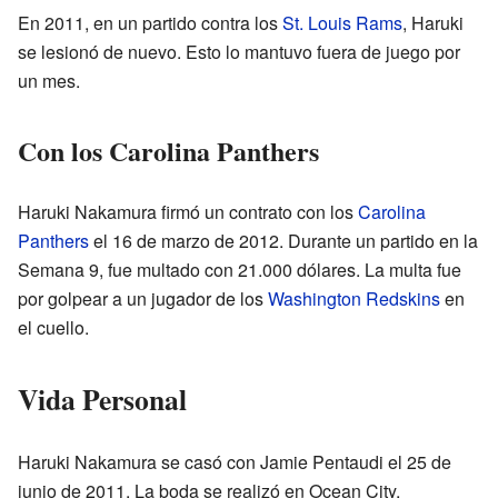
En 2011, en un partido contra los
St. Louis Rams
, Haruki
se lesionó de nuevo. Esto lo mantuvo fuera de juego por
un mes.
Con los Carolina Panthers
Haruki Nakamura firmó un contrato con los
Carolina
Panthers
el 16 de marzo de 2012. Durante un partido en la
Semana 9, fue multado con 21.000 dólares. La multa fue
por golpear a un jugador de los
Washington Redskins
en
el cuello.
Vida Personal
Haruki Nakamura se casó con Jamie Pentaudi el 25 de
junio de 2011. La boda se realizó en Ocean City,