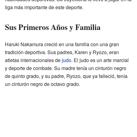
liga más importante de este deporte.
Sus Primeros Años y Familia
Haruki Nakamura creció en una familia con una gran
tradición deportiva. Sus padres, Karen y Ryozo, eran
atletas internacionales de
judo
. El judo es un arte marcial
y deporte de combate. Su madre tenía un cinturón negro
de quinto grado, y su padre, Ryozo, que ya falleció, tenía
un cinturón negro de octavo grado.