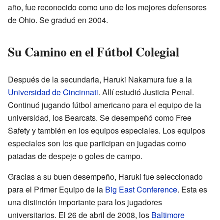
año, fue reconocido como uno de los mejores defensores
de Ohio. Se graduó en 2004.
Su Camino en el Fútbol Colegial
Después de la secundaria, Haruki Nakamura fue a la
Universidad de Cincinnati
. Allí estudió Justicia Penal.
Continuó jugando fútbol americano para el equipo de la
universidad, los Bearcats. Se desempeñó como Free
Safety y también en los equipos especiales. Los equipos
especiales son los que participan en jugadas como
patadas de despeje o goles de campo.
Gracias a su buen desempeño, Haruki fue seleccionado
para el Primer Equipo de la
Big East Conference
. Esta es
una distinción importante para los jugadores
universitarios. El 26 de abril de 2008, los
Baltimore