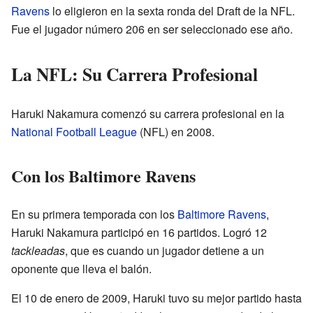
Ravens
lo eligieron en la sexta ronda del Draft de la NFL.
Fue el jugador número 206 en ser seleccionado ese año.
La NFL: Su Carrera Profesional
Haruki Nakamura comenzó su carrera profesional en la
National Football League
(NFL) en 2008.
Con los Baltimore Ravens
En su primera temporada con los
Baltimore Ravens
,
Haruki Nakamura participó en 16 partidos. Logró 12
tackleadas
, que es cuando un jugador detiene a un
oponente que lleva el balón.
El 10 de enero de 2009, Haruki tuvo su mejor partido hasta