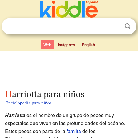
Web
Imágenes
English
Harriotta para niños
Enciclopedia para niños
Harriotta
es el nombre de un grupo de peces muy
especiales que viven en las profundidades del océano.
Estos peces son parte de la
familia
de los