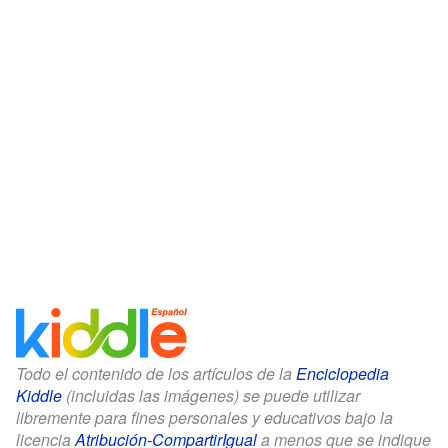
Todo el contenido de los artículos de la
Enciclopedia
Kiddle
(incluidas las imágenes) se puede utilizar
libremente para fines personales y educativos bajo la
licencia
Atribución-CompartirIgual
a menos que se indique