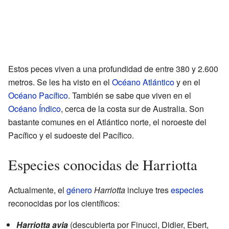
Estos peces viven a una profundidad de entre 380 y 2.600
metros. Se les ha visto en el
Océano Atlántico
y en el
Océano Pacífico
. También se sabe que viven en el
Océano Índico
, cerca de la costa sur de Australia. Son
bastante comunes en el Atlántico norte, el noroeste del
Pacífico y el sudoeste del Pacífico.
Especies conocidas de Harriotta
Actualmente, el
género
Harriotta
incluye tres
especies
reconocidas por los científicos:
Harriotta avia
(descubierta por Finucci, Didier, Ebert,