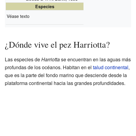
Especies
Véase texto
¿Dónde vive el pez Harriotta?
Las especies de
Harriotta
se encuentran en las aguas más
profundas de los océanos. Habitan en el
talud continental
,
que es la parte del fondo marino que desciende desde la
plataforma continental hacia las grandes profundidades.