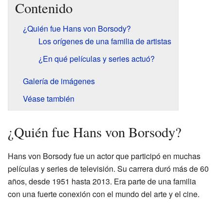
Contenido
¿Quién fue Hans von Borsody?
Los orígenes de una familia de artistas
¿En qué películas y series actuó?
Galería de imágenes
Véase también
¿Quién fue Hans von Borsody?
Hans von Borsody fue un actor que participó en muchas
películas y series de televisión. Su carrera duró más de 60
años, desde 1951 hasta 2013. Era parte de una familia
con una fuerte conexión con el mundo del arte y el cine.