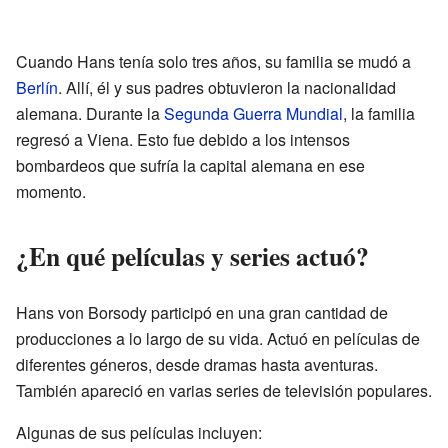
Cuando Hans tenía solo tres años, su familia se mudó a
Berlín
. Allí, él y sus padres obtuvieron la nacionalidad
alemana. Durante la
Segunda Guerra Mundial
, la familia
regresó a Viena. Esto fue debido a los intensos
bombardeos que sufría la capital alemana en ese
momento.
¿En qué películas y series actuó?
Hans von Borsody participó en una gran cantidad de
producciones a lo largo de su vida. Actuó en películas de
diferentes géneros, desde dramas hasta aventuras.
También apareció en varias series de televisión populares.
Algunas de sus películas incluyen: