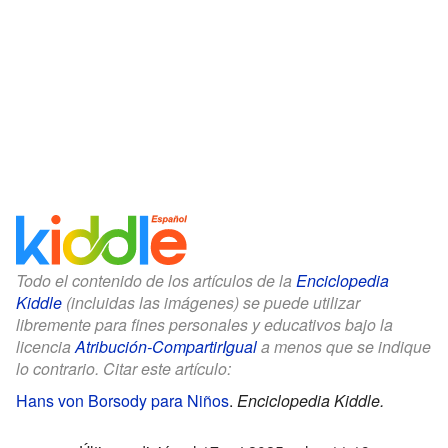
Todo el contenido de los artículos de la
Enciclopedia
Kiddle
(incluidas las imágenes) se puede utilizar
libremente para fines personales y educativos bajo la
licencia
Atribución-CompartirIgual
a menos que se indique
lo contrario. Citar este artículo:
Hans von Borsody para Niños
.
Enciclopedia Kiddle.