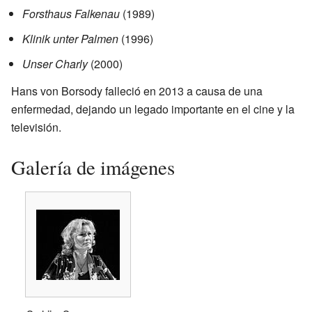
Forsthaus Falkenau
(1989)
Klinik unter Palmen
(1996)
Unser Charly
(2000)
Hans von Borsody falleció en 2013 a causa de una
enfermedad, dejando un legado importante en el cine y la
televisión.
Galería de imágenes