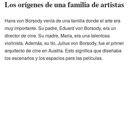
Los orígenes de una familia de artistas
Hans von Borsody venía de una familia donde el arte era
muy importante. Su padre, Eduard von Borsody, era un
director de cine. Su madre, Maria, era una talentosa
violinista. Además, su tío, Julius von Borsody, fue el primer
arquitecto de cine en Austria. Esto significa que diseñaba
los escenarios y los espacios para las películas.