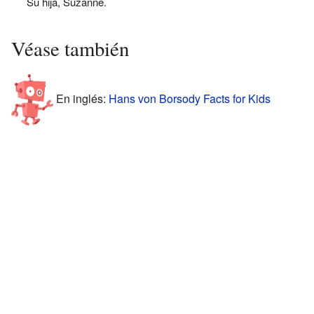
Su hija, Suzanne.
Véase también
En inglés:
Hans von Borsody Facts for Kids