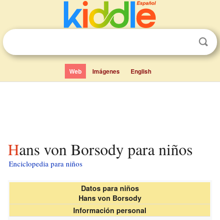
Web
Imágenes
English
Hans von Borsody para niños
Enciclopedia para niños
Datos para niños
Hans von Borsody
Información personal