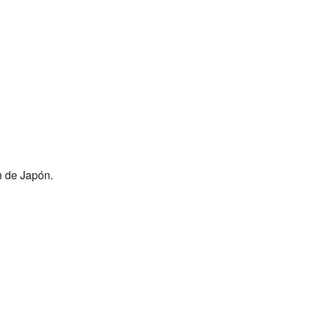
n de Japón.