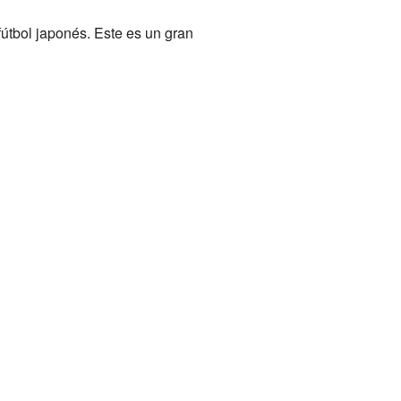
fútbol japonés. Este es un gran