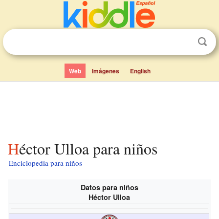
Web
Imágenes
English
Héctor Ulloa para niños
Enciclopedia para niños
Datos para niños
Héctor Ulloa