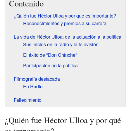
Contenido
¿Quién fue Héctor Ulloa y por qué es importante?
Reconocimientos y premios a su carrera
La vida de Héctor Ulloa: de la actuación a la política
Sus inicios en la radio y la televisión
El éxito de "Don Chinche"
Participación en la política
Filmografía destacada
En Radio
Fallecimiento
¿Quién fue Héctor Ulloa y por qué
es importante?