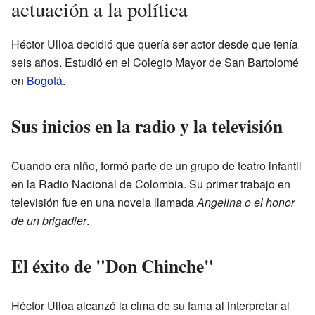
actuación a la política
Héctor Ulloa decidió que quería ser actor desde que tenía
seis años. Estudió en el Colegio Mayor de San Bartolomé
en
Bogotá
.
Sus inicios en la radio y la televisión
Cuando era niño, formó parte de un grupo de teatro infantil
en la Radio Nacional de Colombia. Su primer trabajo en
televisión fue en una novela llamada
Angelina o el honor
de un brigadier
.
El éxito de "Don Chinche"
Héctor Ulloa alcanzó la cima de su fama al interpretar al