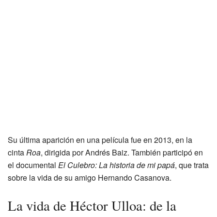
Su última aparición en una película fue en 2013, en la
cinta
Roa
, dirigida por Andrés Baiz. También participó en
el documental
El Culebro: La historia de mi papá
, que trata
sobre la vida de su amigo Hernando Casanova.
La vida de Héctor Ulloa: de la