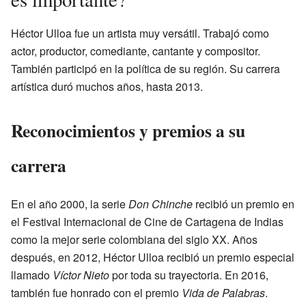
Héctor Ulloa fue un artista muy versátil. Trabajó como
actor, productor, comediante, cantante y compositor.
También participó en la política de su región. Su carrera
artística duró muchos años, hasta 2013.
Reconocimientos y premios a su
carrera
En el año 2000, la serie
Don Chinche
recibió un premio en
el Festival Internacional de Cine de Cartagena de Indias
como la mejor serie colombiana del siglo XX. Años
después, en 2012, Héctor Ulloa recibió un premio especial
llamado
Víctor Nieto
por toda su trayectoria. En 2016,
también fue honrado con el premio
Vida de Palabras
.