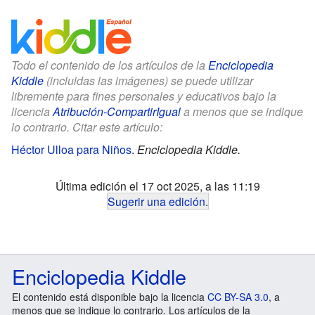
Todo el contenido de los artículos de la
Enciclopedia
Kiddle
(incluidas las imágenes) se puede utilizar
libremente para fines personales y educativos bajo la
licencia
Atribución-CompartirIgual
a menos que se indique
lo contrario. Citar este artículo:
Héctor Ulloa para Niños
.
Enciclopedia Kiddle.
Última edición el 17 oct 2025, a las 11:19
Sugerir una edición
.
Enciclopedia Kiddle
El contenido está disponible bajo la licencia
CC BY-SA 3.0
, a
menos que se indique lo contrario. Los artículos de la