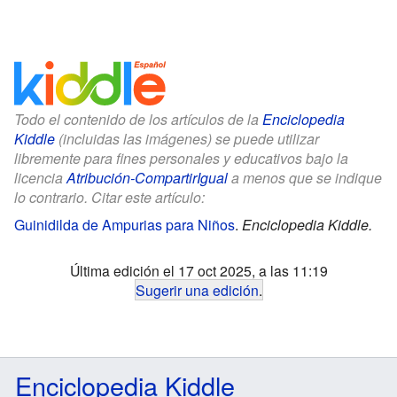
Todo el contenido de los artículos de la
Enciclopedia
Kiddle
(incluidas las imágenes) se puede utilizar
libremente para fines personales y educativos bajo la
licencia
Atribución-CompartirIgual
a menos que se indique
lo contrario. Citar este artículo:
Guinidilda de Ampurias para Niños
.
Enciclopedia Kiddle.
Última edición el 17 oct 2025, a las 11:19
Sugerir una edición
.
Enciclopedia Kiddle