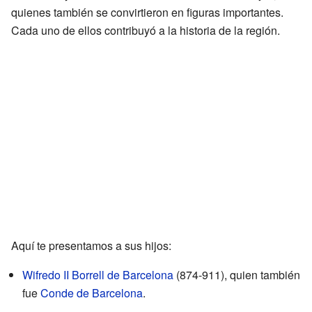
quienes también se convirtieron en figuras importantes.
Cada uno de ellos contribuyó a la historia de la región.
Aquí te presentamos a sus hijos:
Wifredo II Borrell de Barcelona
(874-911), quien también
fue
Conde de Barcelona
.