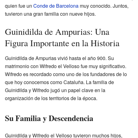
quien fue un
Conde de Barcelona
muy conocido. Juntos,
tuvieron una gran familia con nueve hijos.
Guinidilda de Ampurias: Una
Figura Importante en la Historia
Guinidilda de Ampurias vivió hasta el año 900. Su
matrimonio con Wifredo el Velloso fue muy significativo.
Wifredo es recordado como uno de los fundadores de lo
que hoy conocemos como Cataluña. La familia de
Guinidilda y Wifredo jugó un papel clave en la
organización de los territorios de la época.
Su Familia y Descendencia
Guinidilda y Wifredo el Velloso tuvieron muchos hijos,