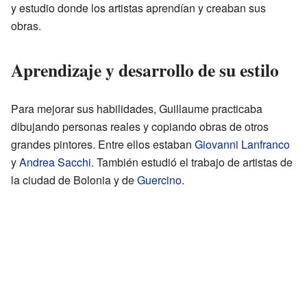
y estudio donde los artistas aprendían y creaban sus
obras.
Aprendizaje y desarrollo de su estilo
Para mejorar sus habilidades, Guillaume practicaba
dibujando personas reales y copiando obras de otros
grandes pintores. Entre ellos estaban
Giovanni Lanfranco
y
Andrea Sacchi
. También estudió el trabajo de artistas de
la ciudad de Bolonia y de
Guercino
.