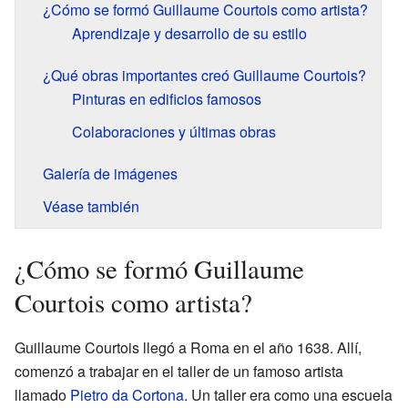
¿Cómo se formó Guillaume Courtois como artista?
Aprendizaje y desarrollo de su estilo
¿Qué obras importantes creó Guillaume Courtois?
Pinturas en edificios famosos
Colaboraciones y últimas obras
Galería de imágenes
Véase también
¿Cómo se formó Guillaume
Courtois como artista?
Guillaume Courtois llegó a Roma en el año 1638. Allí,
comenzó a trabajar en el taller de un famoso artista
llamado
Pietro da Cortona
. Un taller era como una escuela