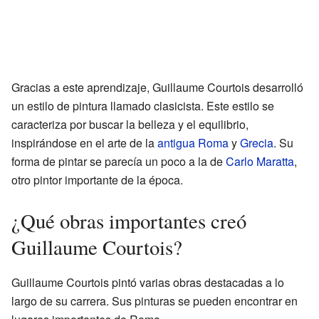
Gracias a este aprendizaje, Guillaume Courtois desarrolló
un estilo de pintura llamado clasicista. Este estilo se
caracteriza por buscar la belleza y el equilibrio,
inspirándose en el arte de la
antigua Roma
y
Grecia
. Su
forma de pintar se parecía un poco a la de
Carlo Maratta
,
otro pintor importante de la época.
¿Qué obras importantes creó
Guillaume Courtois?
Guillaume Courtois pintó varias obras destacadas a lo
largo de su carrera. Sus pinturas se pueden encontrar en