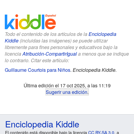
Todo el contenido de los artículos de la
Enciclopedia
Kiddle
(incluidas las imágenes) se puede utilizar
libremente para fines personales y educativos bajo la
licencia
Atribución-CompartirIgual
a menos que se indique
lo contrario. Citar este artículo:
Guillaume Courtois para Niños
.
Enciclopedia Kiddle.
Última edición el 17 oct 2025, a las 11:19
Sugerir una edición
.
Enciclopedia Kiddle
El contenido está disponible bajo la licencia
CC BY-SA 3.0
, a